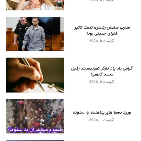
آگوست 8, 2026
ضارب سلمان رشدی، تحت تاثیر
فتوای خمینی بود!
آگوست 8, 2026
گرامی باد یاد کارگر کمونیست. رفیق
محمد کاظمی!
آگوست 4, 2026
ورود ده‌ها هزار پناهنده به سئوتا!
آگوست 1, 2026