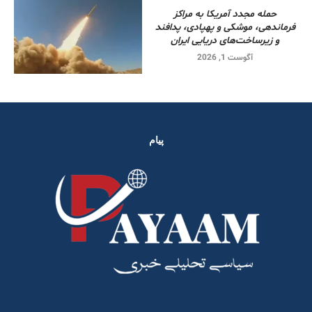
حمله مجدد آمریکا به مراکز
فرماندهی، موشکی و پهپادی، پدافند
و زیرساخت‌های دریایی ایران
آگوست 1, 2026
پیام