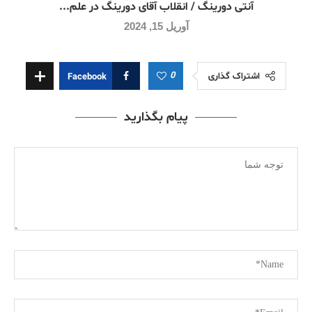
آنتی دورینگ / انقلاب آقای دورینگ در علم...
آوریل 15, 2024
0
اشتراک گذاری
Facebook
پیام بگذارید