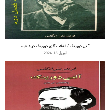
آنتی دورینگ / انقلاب آقای دورینگ در علم...
آوریل 15, 2024