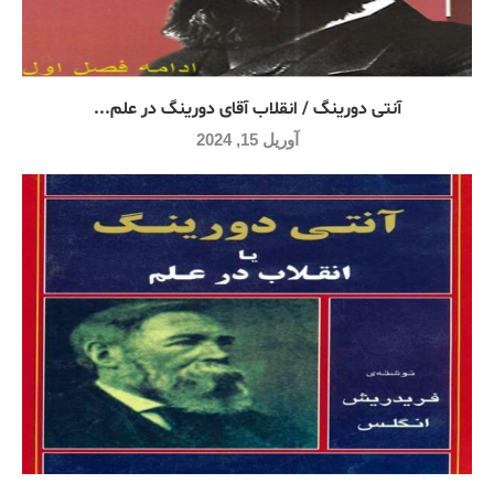
آنتی دورینگ / انقلاب آقای دورینگ در علم...
آوریل 15, 2024