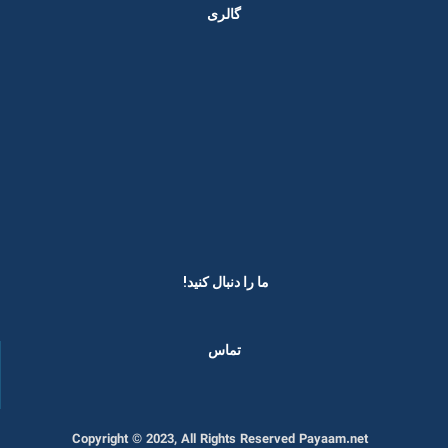
گالری
ما را دنبال کنید! ​
تماس
Copyright © 2023, All Rights Reserved Payaam.net