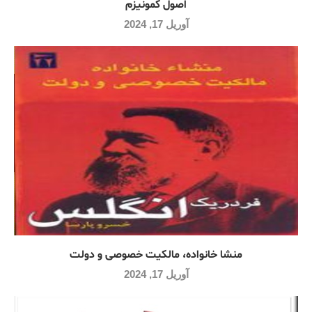
اصول کمونیزم
آوریل 17, 2024
منشا خانواده، مالکیت خصوصی و دولت
آوریل 17, 2024