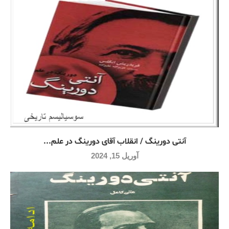
آنتی دورینگ / انقلاب آقای دورینگ در علم...
آوریل 15, 2024