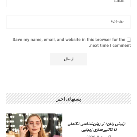
Save my name, email, and website in this browser for the
next time I comment.
پستهای اخیر
آرایش زنان؛ از روان‌شناسی تکاملی
تا کالایی‌سازی زیبایی