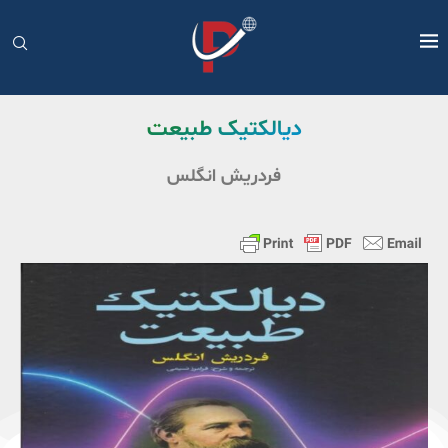
دیالکتیک طبیعت
فردریش انگلس