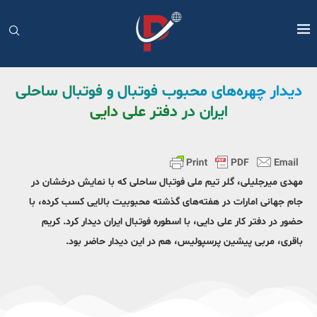
دیدار چهره‌های محبوب فوتبال و فوتبال ساحلی
ایران در دفتر علی دایی
مهدی میرجلیلی، گلر تیم ملی فوتبال ساحلی که با نمایش درخشان در
جام جهانی امارات در هفته‌های گذشته محبوبیت بالایی کسب کرده، با
حضور در دفتر کار علی دایی، با اسطوره فوتبال ایران دیدار کرد. کریم
باقری، مربی پیشین پرسپولیس، هم در این دیدار حاضر بود.