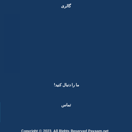
گالری
ما را دنبال کنید! ​
تماس
Copyright © 2023, All Rights Reserved Payaam.net