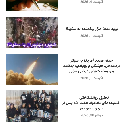
آگوست 4, 2026
ورود ده‌ها هزار پناهنده به سئوتا!
آگوست 1, 2026
حمله مجدد آمریکا به مراکز
فرماندهی، موشکی و پهپادی، پدافند
و زیرساخت‌های دریایی ایران
آگوست 1, 2026
تحلیل روانشناختی
خانواده‌های دادخواه هفت ماه پس از
سرکوب خونین
جولای 30, 2026