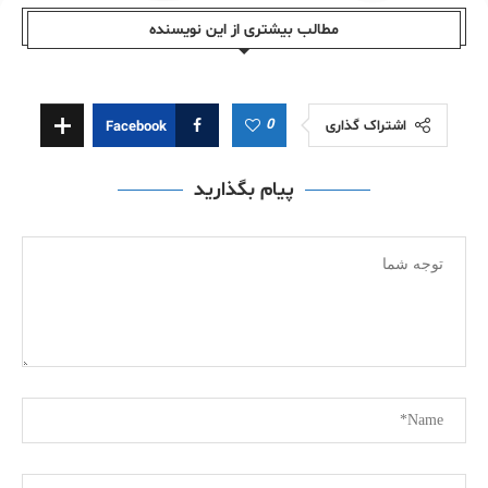
مطالب بیشتری از این نویسندە
0
اشتراک گذاری
Facebook
پیام بگذارید