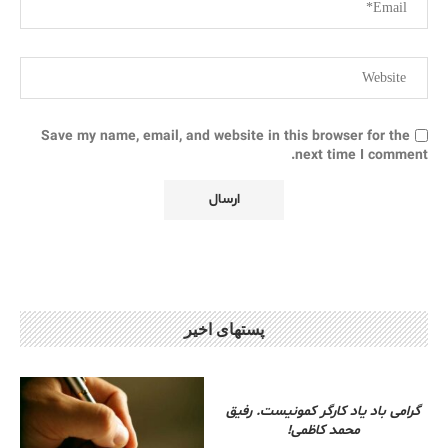
Save my name, email, and website in this browser for the
next time I comment.
پستهای اخیر
گرامی باد یاد کارگر کمونیست. رفیق
محمد کاظمی!