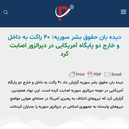
دیده بان حقوق بشر سوریه: ۴۰ راکت به داخل
و خارج دو پایگاه آمریکایی در دیرالزور اصابت
کرد
دیده بان حقوق بشر سوریه گزارش داد ۴۰ راکت به داخل و خارج دو پایگاه
آمریکایی در حومه دیرالزور سوریه اصابت کرده است. این نهاد همچنین
گزارش کرد که نیروهای ائتلاف به رهبری آمریکا در حمله‌ای هوایی مواضع
نیروهای وابسته به جمهوری اسلامی در دیرالزور سوریه را بمباران کرده‌اند.