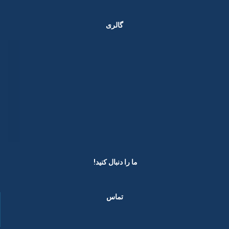
گالری
ما را دنبال کنید! ​
تماس