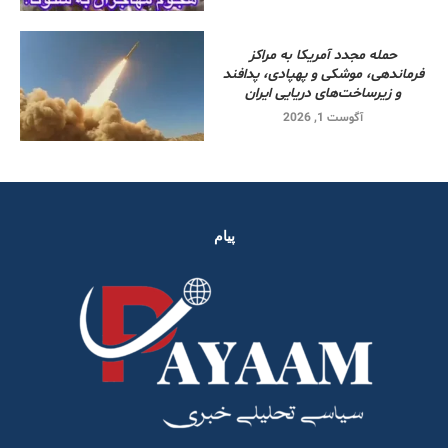
حمله مجدد آمریکا به مراکز
فرماندهی، موشکی و پهپادی، پدافند
و زیرساخت‌های دریایی ایران
آگوست 1, 2026
پیام