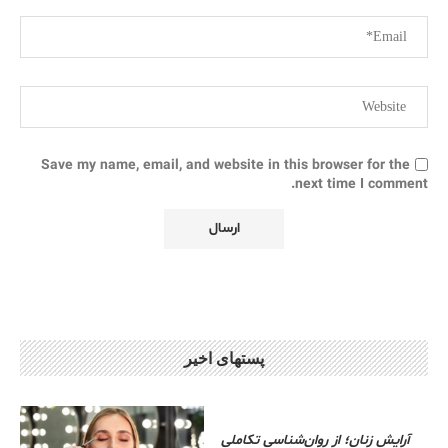
Save my name, email, and website in this browser for the
next time I comment.
پستهای اخیر
آرایش زنان؛ از روان‌شناسی تکاملی