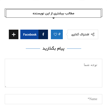
مطالب بیشتری از این نویسندە
0
اشتراک گذاری
Facebook
پیام بگذارید