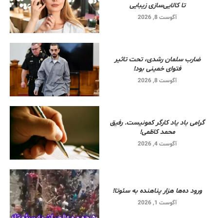
تا کالایی‌سازی زیبایی
آگوست 8, 2026
ضارب سلمان رشدی، تحت تاثیر
فتوای خمینی بود!
آگوست 8, 2026
گرامی باد یاد کارگر کمونیست. رفیق
محمد کاظمی!
آگوست 4, 2026
ورود ده‌ها هزار پناهنده به سئوتا!
آگوست 1, 2026