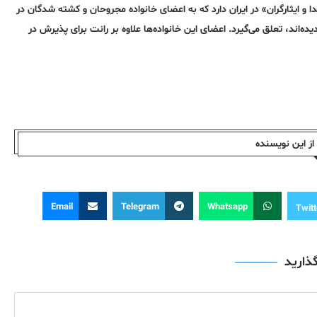
و ایثارگران» در ایران دارد که به اعضای خانواده مجروحان و کشته شدگان در
اند، تعلق می‌گیرد. اعضای این خانواده‌ها علاوه بر رانت برای پذیرش در
ز این نویسندە
Email
Telegram
Whatsapp
Twitt
گذارید