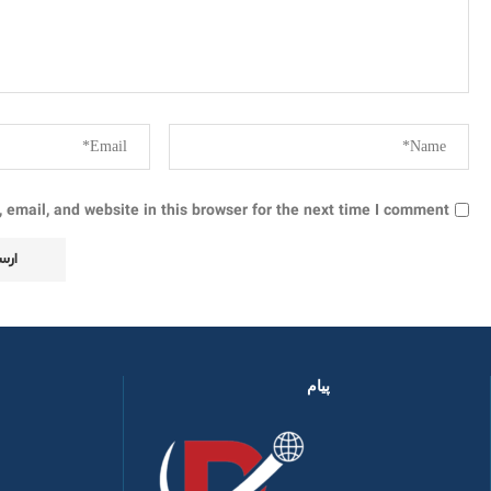
email, and website in this browser for the next time I comment.
پیام