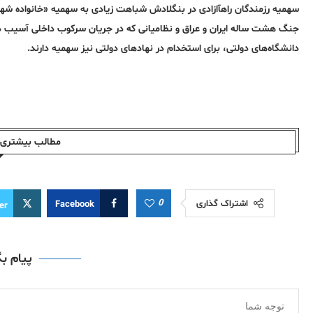
سهمیه رزمندگان راهآازادی در بنگلادش شباهت زیادی به سهمیه «خانواده شهدا 
جنگ هشت ساله ایران و عراق و نظامیانی که در جریان سرکوب داخلی آسیب دیده‌
دانشگاه‌های دولتی، برای استخدام در نهادهای دولتی نیز سهمیه دارند.
مطالب بیشتری ا
0
اشتراک گذاری
Facebook
er
پیام ب