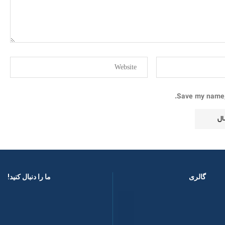
Save my name, 
گالری
ما را دنبال کنید! ​