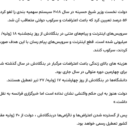
۵۶ درصد تعیین کرد که باعث اعتراضات و سرکوب دولتی متعاقب آن شد.
میلیونی شده است. قطع اینترنت و سرویس‌های پیام رسان با این هدف صورت 
کردند، سرکوب کنند.
هزینه های بالای زندگی باعث اعتراضات مرگبار در بنگلادش در سال گذشته شد
برای چهارمین دوره متوالی در سال جاری بود.
دانشگاه‌ها در بنگلادش از روز چهارشنبه ۱۷ ژوئیه/ ۲۷ تیر تعطیل هستند.
دولت هنوز به این حکم واکنشی نشان نداده است اما خبرگزاری فرانسه به نقل 
داشت.»
کشور تعطیل رسمی خواهد بود.