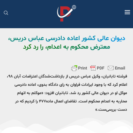
دیوان عالی کشور اعاده دادرسی عباس دریس،
معترض محکوم به اعدام، را رد کرد
فرشته تابانیان، وکیل عباس دریس از بازداشت‌شدگان اعتراضات آبان ۹۸،
اعلام کرد که با وجود ایرادات فراوان به رای دادگاه بدوی، اعاده دادرسی
موکل او در دیوان عالی کشور رد شد. تابانیان افزود: «موکلم به اتهام
محاربه به اعدام محکوم است. تقاضای اعمال ماده۴۷۷ را کردیم که در
دست بررسی‌ست.»