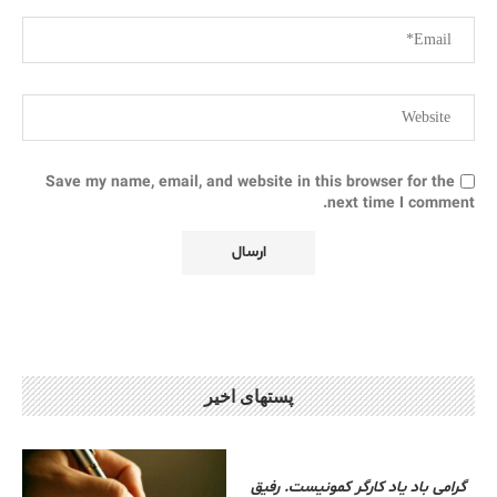
Save my name, email, and website in this browser for the
next time I comment.
پستهای اخیر
گرامی باد یاد کارگر کمونیست. رفیق