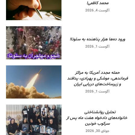
محمد کاظمی!
آگوست 4, 2026
ورود ده‌ها هزار پناهنده به سئوتا!
آگوست 1, 2026
حمله مجدد آمریکا به مراکز
فرماندهی، موشکی و پهپادی، پدافند
و زیرساخت‌های دریایی ایران
آگوست 1, 2026
تحلیل روانشناختی
خانواده‌های دادخواه هفت ماه پس از
سرکوب خونین
جولای 30, 2026