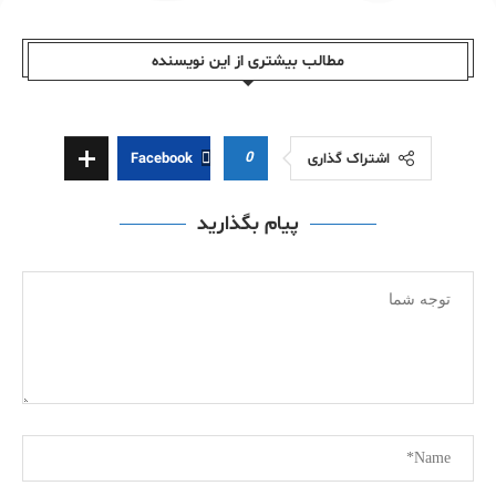
مطالب بیشتری از این نویسندە
0
اشتراک گذاری
Facebook
پیام بگذارید