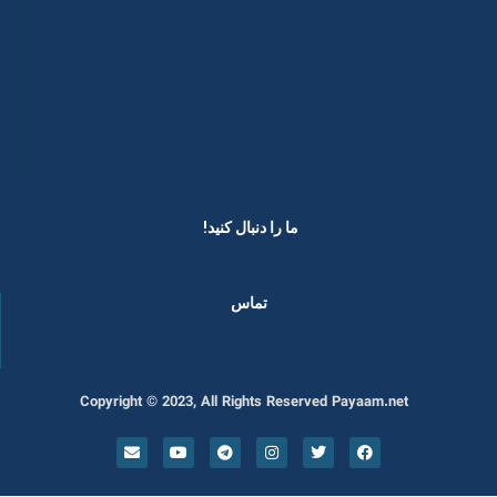
ما را دنبال کنید! ​
تماس
Copyright © 2023, All Rights Reserved Payaam.net