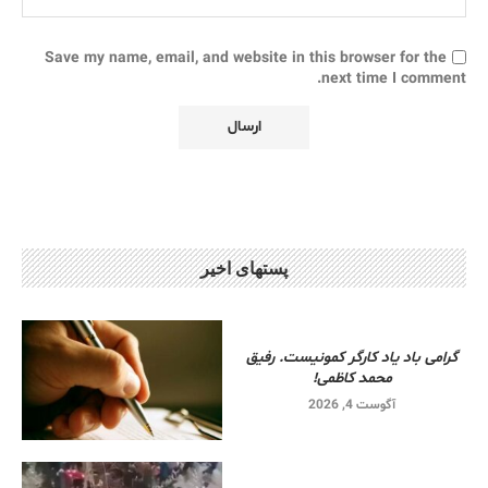
Save my name, email, and website in this browser for the
next time I comment.
پستهای اخیر
گرامی باد یاد کارگر کمونیست. رفیق
محمد کاظمی!
آگوست 4, 2026