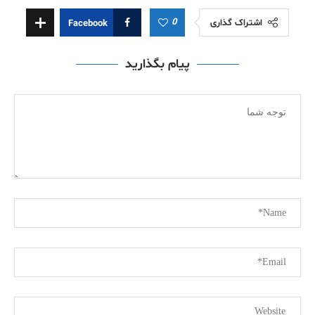
0
اشتراک گذاری
Facebook
پیام بگذارید