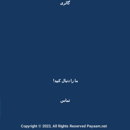
گالری
ما را دنبال کنید! ​
تماس
Copyright © 2023, All Rights Reserved Payaam.net