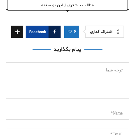
مطالب بیشتری از این نویسندە
0
اشتراک گذاری
Facebook
پیام بگذارید