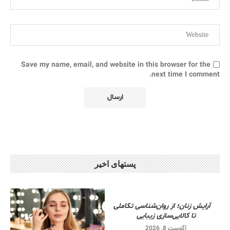
Save my name, email, and website in this browser for the
next time I comment.
پستهای اخیر
آرایش زنان؛ از روان‌شناسی تکاملی
تا کالایی‌سازی زیبایی
آگوست 8, 2026