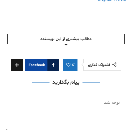
مطالب بیشتری از این نویسندە
0
اشتراک گذاری
Facebook
پیام بگذارید