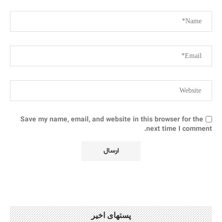
Save my name, email, and website in this browser for the
next time I comment.
پستهای اخیر