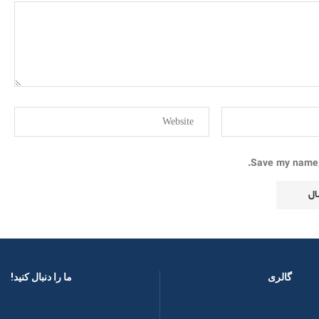
Save my name, 
گالری
ما را دنبال کنید! ​