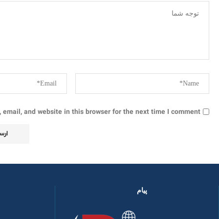
email, and website in this browser for the next time I comment.
پیام