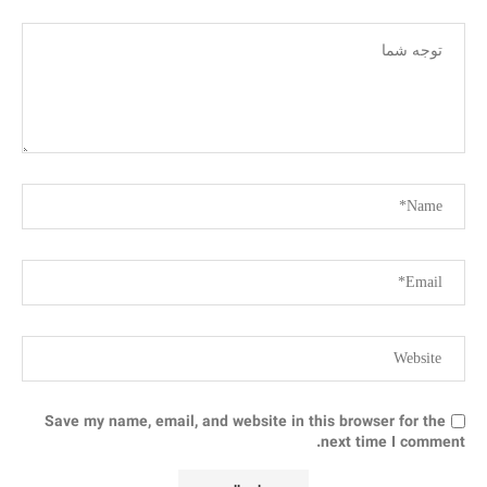
Save my name, email, and website in this browser for the
next time I comment.