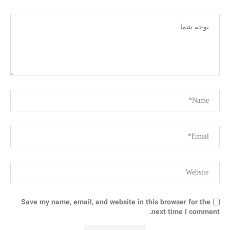
Save my name, email, and website in this browser for the
next time I comment.