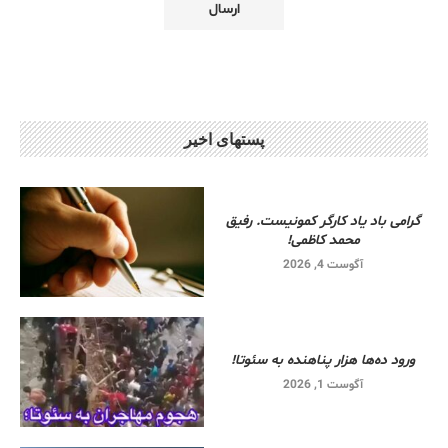
پستهای اخیر
گرامی باد یاد کارگر کمونیست. رفیق
محمد کاظمی!
آگوست 4, 2026
ورود ده‌ها هزار پناهنده به سئوتا!
آگوست 1, 2026