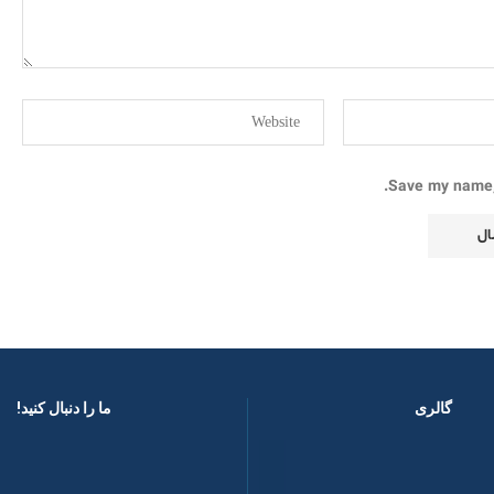
Save my name, 
گالری
ما را دنبال کنید! ​