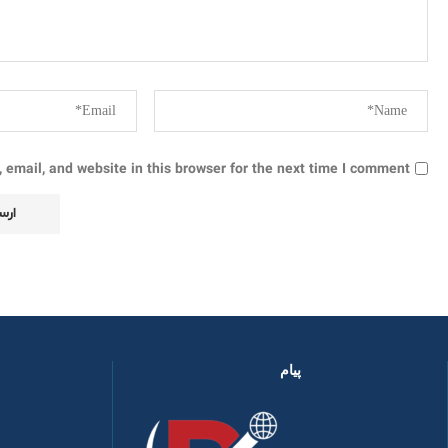
email, and website in this browser for the next time I comment.
پیام