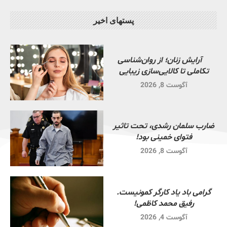
پستهای اخیر
آرایش زنان؛ از روان‌شناسی
تکاملی تا کالایی‌سازی زیبایی
آگوست 8, 2026
ضارب سلمان رشدی، تحت تاثیر
فتوای خمینی بود!
آگوست 8, 2026
گرامی باد یاد کارگر کمونیست.
رفیق محمد کاظمی!
آگوست 4, 2026