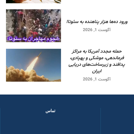
ورود ده‌ها هزار پناهنده به سئوتا!
آگوست 1, 2026
حمله مجدد آمریکا به مراکز
فرماندهی، موشکی و پهپادی،
پدافند و زیرساخت‌های دریایی
ایران
آگوست 1, 2026
تماس