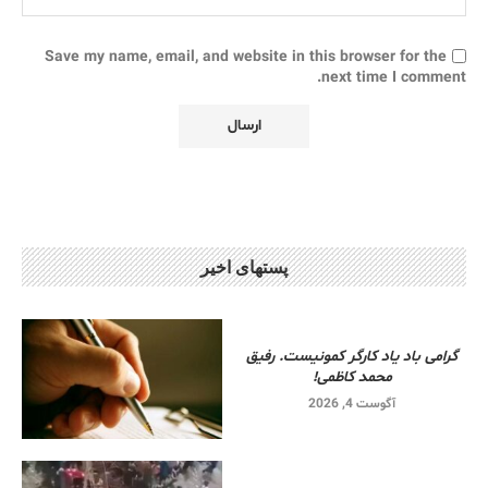
Save my name, email, and website in this browser for the
next time I comment.
پستهای اخیر
گرامی باد یاد کارگر کمونیست. رفیق
محمد کاظمی!
آگوست 4, 2026