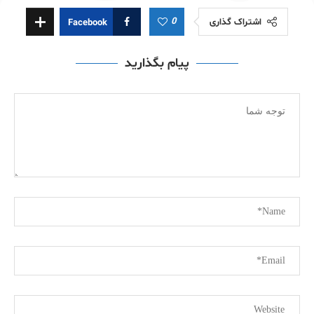
0
اشتراک گذاری
Facebook
پیام بگذارید