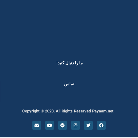
ما را دنبال کنید! ​
تماس
Copyright © 2023, All Rights Reserved Payaam.net