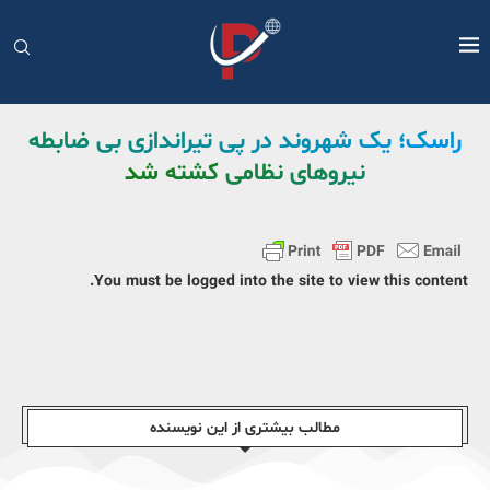
راسک؛ یک شهروند در پی تیراندازی بی ضابطه
نیروهای نظامی کشته شد
You must be logged into the site to view this content.
مطالب بیشتری از این نویسندە