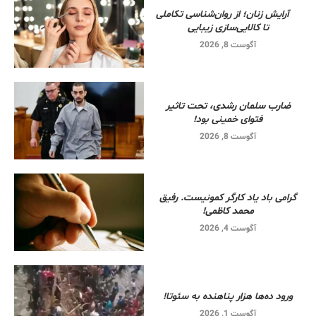
آرایش زنان؛ از روان‌شناسی تکاملی
تا کالایی‌سازی زیبایی
آگوست 8, 2026
ضارب سلمان رشدی، تحت تاثیر
فتوای خمینی بود!
آگوست 8, 2026
گرامی باد یاد کارگر کمونیست. رفیق
محمد کاظمی!
آگوست 4, 2026
ورود ده‌ها هزار پناهنده به سئوتا!
آگوست 1, 2026