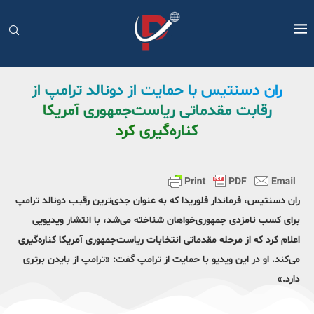
ران دسنتیس با حمایت از دونالد ترامپ از
رقابت‌ مقدماتی ریاست‌جمهوری آمریکا
کناره‌گیری کرد
ران دسنتیس، فرماندار فلوریدا که به عنوان جدی‌ترین رقیب دونالد ترامپ
برای کسب نامزدی جمهوری‌خواهان شناخته می‌شد، با انتشار ویدیویی
اعلام کرد که از مرحله مقدماتی انتخابات ریاست‌جمهوری آمریکا کناره‌گیری
می‌کند. او در این ویدیو با حمایت از ترامپ گفت: «ترامپ از بایدن برتری
دارد.»