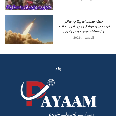
حمله مجدد آمریکا به مراکز
فرماندهی، موشکی و پهپادی، پدافند
و زیرساخت‌های دریایی ایران
آگوست 1, 2026
پیام