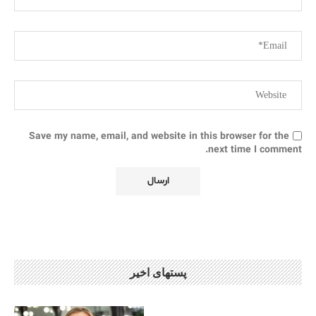
Save my name, email, and website in this browser for the
next time I comment.
پستهای اخیر