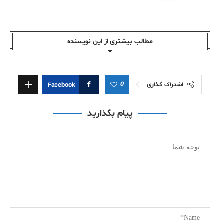
مطالب بیشتری از این نویسندە
0
اشتراک گذاری
Facebook
پیام بگذارید