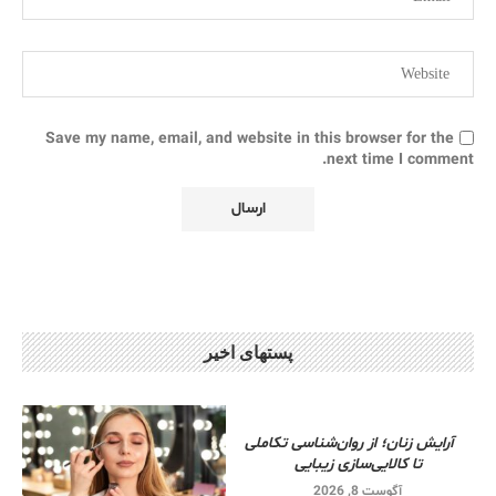
Save my name, email, and website in this browser for the
next time I comment.
پستهای اخیر
آرایش زنان؛ از روان‌شناسی تکاملی
تا کالایی‌سازی زیبایی
آگوست 8, 2026