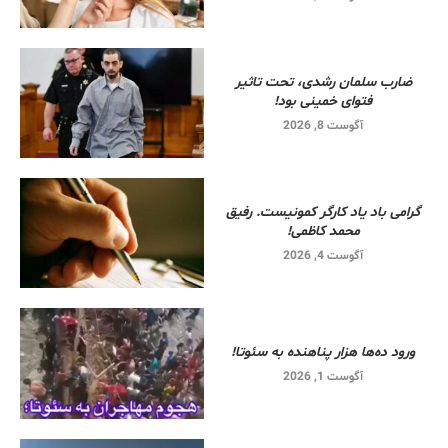
ضارب سلمان رشدی، تحت تاثیر
فتوای خمینی بود!
آگوست 8, 2026
گرامی باد یاد کارگر کمونیست. رفیق
محمد کاظمی!
آگوست 4, 2026
ورود ده‌ها هزار پناهنده به سئوتا!
آگوست 1, 2026