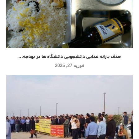
حذف یارانه غذایی دانشجویی دانشگاه ها در بودجه...
فوریه 27, 2025