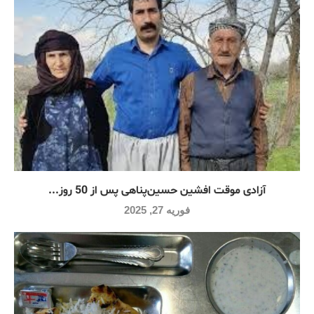
آزادی موقت افشین حسین‌پناهی پس از 50 روز...
فوریه 27, 2025