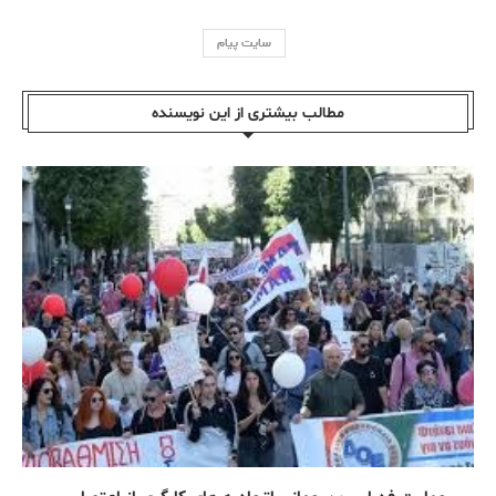
سایت پیام
مطالب بیشتری از این نویسندە