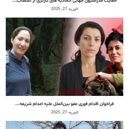
حمایت فدراسیون جهانی اتحادیه های کارگری از اعتصاب...
فوریه 27, 2025
فراخوان اقدام فوری عفو بین‌الملل علیه اعدام شریفه...
فوریه 27, 2025