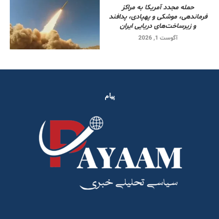
حمله مجدد آمریکا به مراکز
فرماندهی، موشکی و پهپادی، پدافند
و زیرساخت‌های دریایی ایران
آگوست 1, 2026
پیام