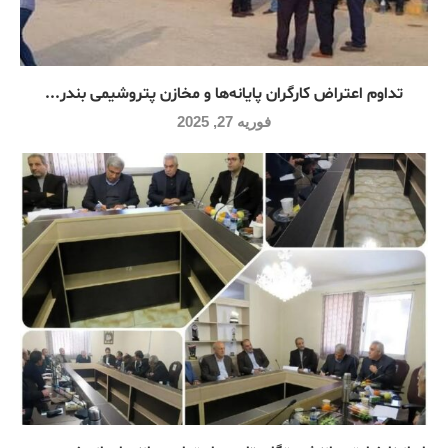
تداوم اعتراض کارگران پایانه‌ها و مخازن پتروشیمی بندر...
فوریه 27, 2025