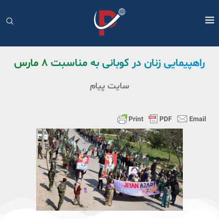
راهپیمایی زنان در کوبانی به مناسبت ۸ مارس
سایت پیام