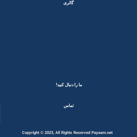
گالری
ما را دنبال کنید! ​
تماس
Copyright © 2023, All Rights Reserved Payaam.net