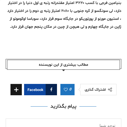
بنیامین فرجی با کسب ۳۲۲۰ امتیاز مقتدرانه رتبه ی اول دنیا را در اختیار
دارد، لی سونگسو از کره جنوبی با ۲۰۸۰ امتیاز رتبه ی دوم را در اختیار دارد
، استیون مورنو از پورتوریکو در جایگاه سوم قرار دارد، سوباسا اوکوموتو از
ژاپن در جایگاه چهارم و لی هیچن از چین در مکان پنجم جهان قرار دارد.
مطالب بیشتری از این نویسندە
0
اشتراک گذاری
Facebook
پیام بگذارید