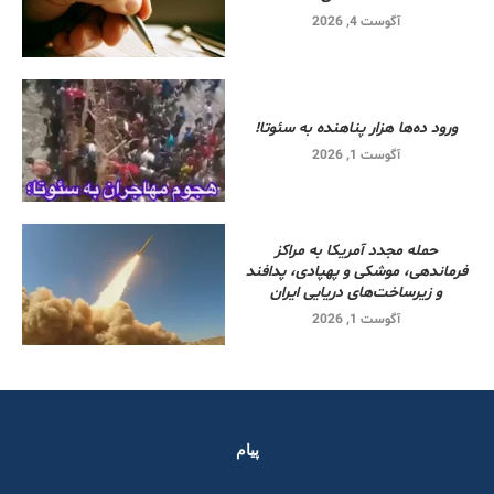
آگوست 4, 2026
ورود ده‌ها هزار پناهنده به سئوتا!
آگوست 1, 2026
حمله مجدد آمریکا به مراکز
فرماندهی، موشکی و پهپادی، پدافند
و زیرساخت‌های دریایی ایران
آگوست 1, 2026
پیام