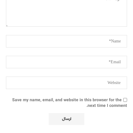
Save my name, email, and website in this browser for the
next time I comment.