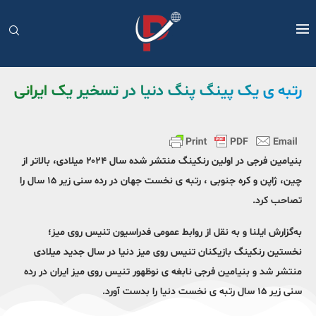
رتبه ی یک پینگ پنگ دنیا در تسخیر یک ایرانی
بنیامین فرجی در اولین رنکینگ منتشر شده سال ۲۰۲۴ میلادی، بالاتر از
چین، ژاپن و کره جنوبی ، رتبه ی نخست جهان در رده سنی زیر ۱۵ سال را
تصاحب کرد.
به‌گزارش ایلنا و به نقل از روابط عمومی فدراسیون تنیس روی میز؛
نخستین رنکینگ بازیکنان تنیس روی میز دنیا در سال جدید میلادی
منتشر شد و بنیامین فرجی نابغه ی نوظهور تنیس روی میز ایران در رده
سنی زیر ۱۵ سال رتبه ی نخست دنیا را بدست آورد.