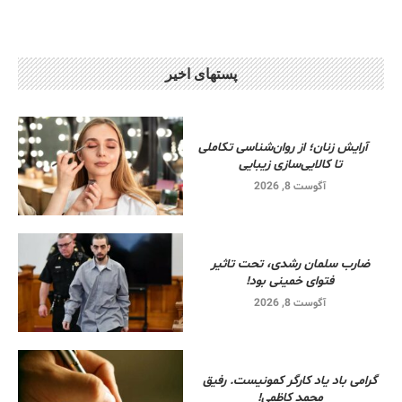
پستهای اخیر
آرایش زنان؛ از روان‌شناسی تکاملی
تا کالایی‌سازی زیبایی
آگوست 8, 2026
ضارب سلمان رشدی، تحت تاثیر
فتوای خمینی بود!
آگوست 8, 2026
گرامی باد یاد کارگر کمونیست. رفیق
محمد کاظمی!