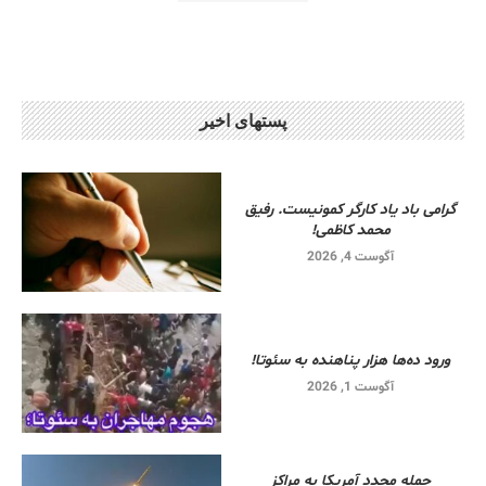
پستهای اخیر
گرامی باد یاد کارگر کمونیست. رفیق
محمد کاظمی!
آگوست 4, 2026
ورود ده‌ها هزار پناهنده به سئوتا!
آگوست 1, 2026
حمله مجدد آمریکا به مراکز