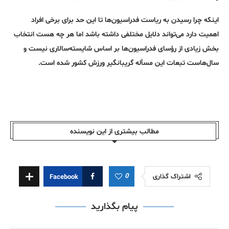
اینکه چرا رسیدن به ریاست فدراسیون‌ها تا این حد برای برخی افراد
اهمیت دارد می‌تواند دلایل مختلفی داشته باشد اما هر چه هست انتخاب
بخش زیادی از رؤسای فدراسیون‌ها بر اساس شایسته‌سالاری نیست و
سال‌هاست تبعات این مسأله گریبانگیر ورزش کشور شده است.
مطالب بیشتری از این نویسندە
0
اشتراک گذاری
Facebook
پیام بگذارید