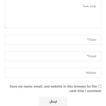
Save my name, email, and website in this browser for the
next time I comment.