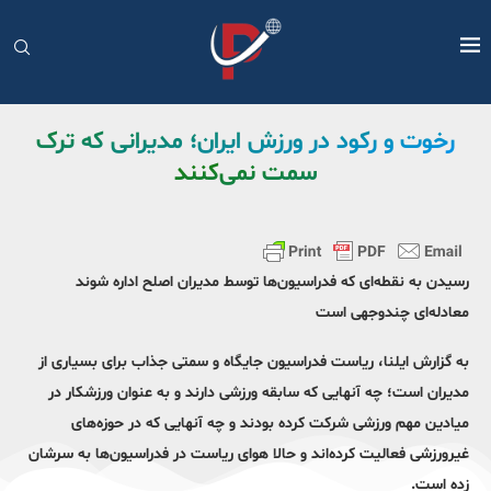
رخوت و رکود در ورزش ایران؛ مدیرانی که ترک
سمت نمی‌کنند
رسیدن به نقطه‌ای که فدراسیون‌ها توسط مدیران اصلح اداره شوند
معادله‌ای چندوجهی است
به گزارش ایلنا، ریاست فدراسیون جایگاه و سمتی جذاب برای بسیاری از
مدیران است؛ چه آنهایی که سابقه ورزشی دارند و به عنوان ورزشکار در
میادین مهم ورزشی شرکت کرده بودند و چه آنهایی که در حوزه‌های
غیرورزشی فعالیت کرده‌اند و حالا هوای ریاست در فدراسیون‌ها به سرشان
زده است.