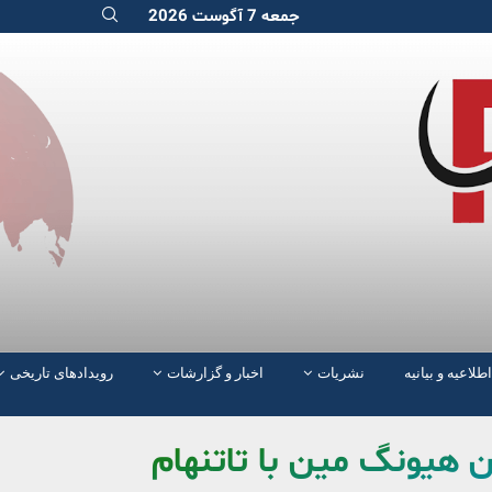
جمعه 7 آگوست 2026
اطلاعیه و بیانیه
نشریات
اخبار و گزارشات
رویدادهای تاریخی
ن هیونگ مین با تاتنهام