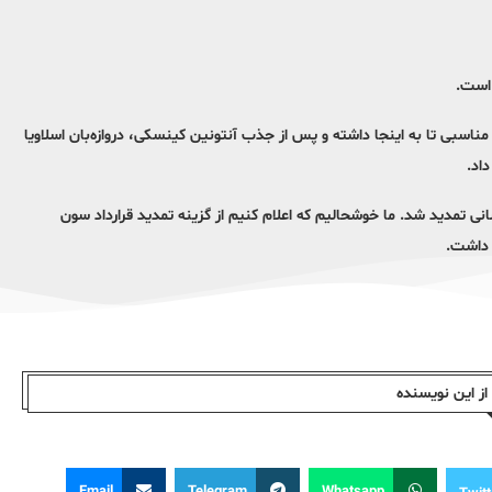
 است.
ت مناسبی تا به اینجا داشته و پس از جذب آنتونین کینسکی، دروازه‌بان اسلاویا
انی تمدید شد. ما خوشحالیم که اعلام کنیم از گزینه تمدید قرارداد سون
ز این نویسندە