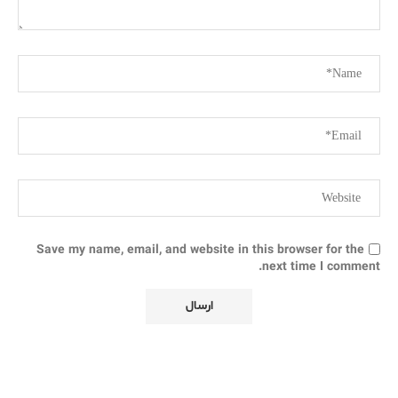
Save my name, email, and website in this browser for the
next time I comment.