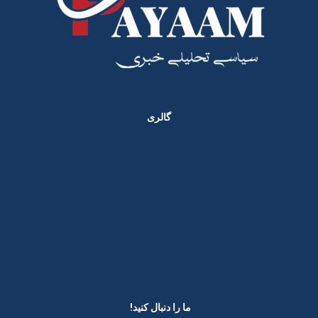
گالری
ما را دنبال کنید! ​