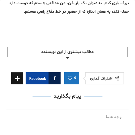
بزرگ بازی کنم. به عنوان یک بازیکن، من مدافعی هستم که دوست دارد
حمله کند، به همان اندازه که از حضور در خط دفاع راضی هستم.
مطالب بیشتری از این نویسندە
0
اشتراک گذاری
Facebook
پیام بگذارید