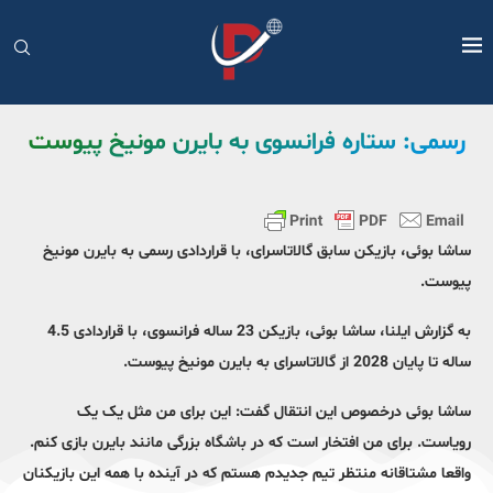
رسمی: ستاره فرانسوی به بایرن مونیخ پیوست
ساشا بوئی، بازیکن سابق گالاتاسرای، با قراردادی رسمی به بایرن مونیخ
پیوست.
به گزارش ایلنا، ساشا بوئی، بازیکن 23 ساله فرانسوی، با قراردادی 4.5
ساله تا پایان 2028 از گالاتاسرای به بایرن مونیخ پیوست.
ساشا بوئی درخصوص این انتقال گفت: این برای من مثل یک یک
رویاست. برای من افتخار است که در باشگاه بزرگی مانند بایرن بازی کنم.
واقعا مشتاقانه منتظر تیم جدیدم هستم که در آینده با همه این بازیکنان