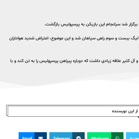
 برگزار شد سرانجام این بازیکن به پرسپولیس بازگشت.
دای لیگ بیست و سوم راهی سپاهان شد و این موضوع، اعتراض شدید هواداران
آل کثیر علاقه زیادی داشت که دوباره پیراهن پرسپولیس را به تن کند و با
ز این نویسندە