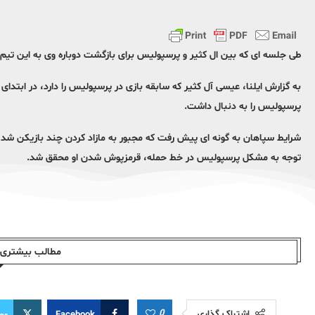
طی جلسه ای که بین ال کثیر و پرسپولیس برای بازگشت دوباره وی به این تیم
به گزارش ایلنا، عیسی آل کثیر که سابقه بازی در پرسپولیس را دارد، در ابت
پرسپولیس را به دنبال داشت.
شرایط سپاهان به گونه ای پیش رفت که مجبور به مازاد کردن چند بازیکن شد و 
توجه به مشکل پرسپولیس در خط حمله، قرمزپوش شدن او محقق شد.
مطالب بیشتری ا
0
اشتراک گذاری