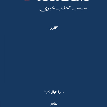
گالری
ما را دنبال کنید! ​
تماس