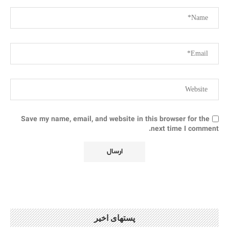
Save my name, email, and website in this browser for the
next time I comment.
پستهای اخیر