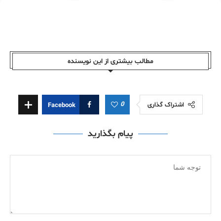
مطالب بیشتری از این نویسندە
0
اشتراک گذاری
Facebook
پیام بگذارید