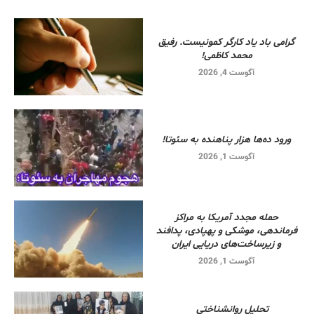
گرامی باد یاد کارگر کمونیست. رفیق
محمد کاظمی!
آگوست 4, 2026
ورود ده‌ها هزار پناهنده به سئوتا!
آگوست 1, 2026
حمله مجدد آمریکا به مراکز
فرماندهی، موشکی و پهپادی، پدافند
و زیرساخت‌های دریایی ایران
آگوست 1, 2026
تحلیل روانشناختی