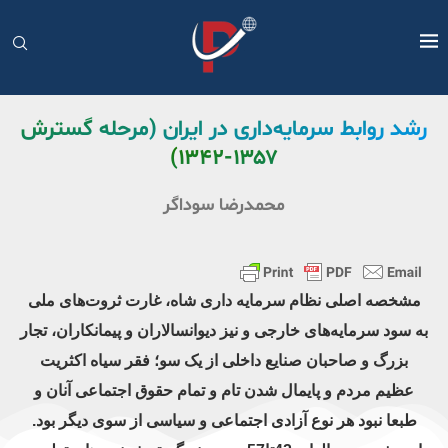
رشد روابط سرمایه‌داری در ایران (مرحله گسترش
۱۳۵۷-۱۳۴۲)
محمدرضا سوداگر
مشخصه اصلی نظام سرمایه داری شاه، غارت ثروت‌های ملی
به سود سرمایه‌های خارجی و نیز دیوانسالاران و پیمانکاران، تجار
بزرگ و صاحبان صنایع داخلی از یک سو؛ فقر سیاه اکثریت
عظیم مردم و پایمال شدن تام و تمام حقوق اجتماعی آنان و
طبعا نبود هر نوع آزادی اجتماعی و سیاسی از سوی دیگر بود.