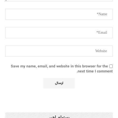
Save my name, email, and website in this browser for the
next time I comment.
پستهای اخیر