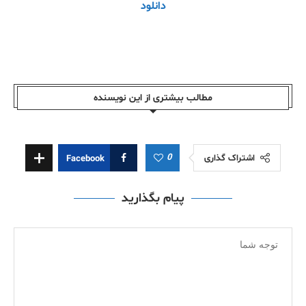
دانلود
مطالب بیشتری از این نویسندە
0
اشتراک گذاری
Facebook
پیام بگذارید