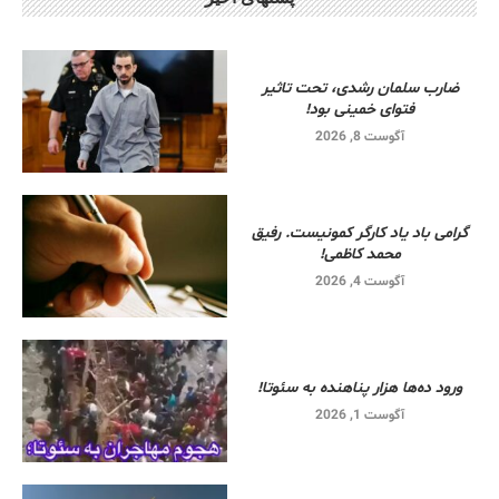
ضارب سلمان رشدی، تحت تاثیر
فتوای خمینی بود!
آگوست 8, 2026
گرامی باد یاد کارگر کمونیست. رفیق
محمد کاظمی!
آگوست 4, 2026
ورود ده‌ها هزار پناهنده به سئوتا!
آگوست 1, 2026