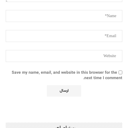
Save my name, email, and website in this browser for the
next time I comment.
پستهای اخیر