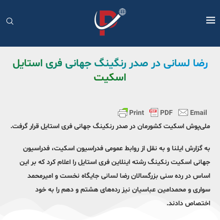
رضا لسانی در صدر رنگینگ جهانی فری استایل
اسکیت
ملی‌پوش اسکیت کشورمان در صدر رنکینگ جهانی فری استایل قرار گرفت.
به گزارش ایلنا و به نقل از روابط عمومی فدراسیون اسکیت، فدراسیون
جهانی اسکیت رنکینگ رشته اینلاین فری استایل را اعلام کرد که بر این
اساس در رده سنی بزرگسالان رضا لسانی جایگاه نخست و امیرمحمد
سواری و محمدامین عباسیان نیز رده‌های هشتم و دهم را به خود
اختصاص دادند.