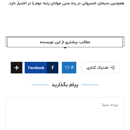
همچنین سبحان خسروانی در رده سنی جوانان رتبه دوم را در اختیار دارد.
مطالب بیشتری از این نویسندە
0
اشتراک گذاری
Facebook
پیام بگذارید