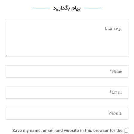
پیام بگذارید
Save my name, email, and website in this browser for the