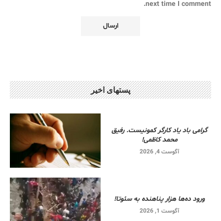
next time I comment.
پستهای اخیر
گرامی باد یاد کارگر کمونیست. رفیق
محمد کاظمی!
آگوست 4, 2026
ورود ده‌ها هزار پناهنده به سئوتا!
آگوست 1, 2026