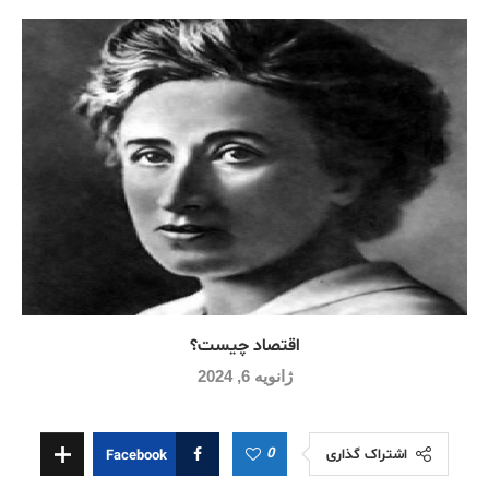
اقتصاد چيست؟
ژانویه 6, 2024
0
اشتراک گذاری
Facebook