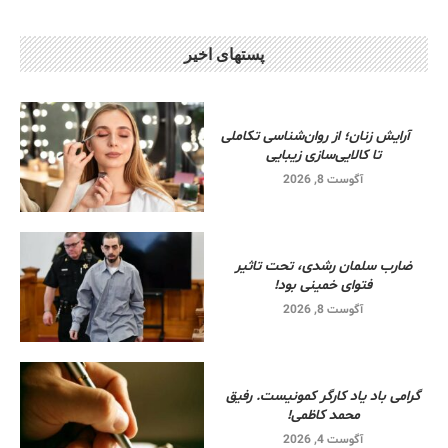
پستهای اخیر
آرایش زنان؛ از روان‌شناسی تکاملی
تا کالایی‌سازی زیبایی
آگوست 8, 2026
ضارب سلمان رشدی، تحت تاثیر
فتوای خمینی بود!
آگوست 8, 2026
گرامی باد یاد کارگر کمونیست. رفیق
محمد کاظمی!
آگوست 4, 2026