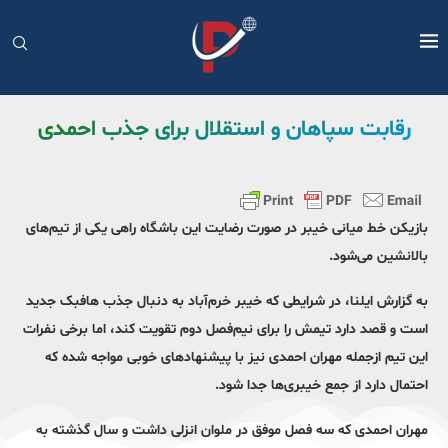
رقابت سپاهان و استقلال برای جذب احمدی
بازیکن خط میانی خیبر در صورت رضایت این باشگاه راهی یکی از تیم‌های
بالانشین می‌شود.
به گزارش ایلنا، در شرایطی که خیبر خرم‌آباد به دنبال جذب هافبک جدید
است و قصد دارد تیمش را برای نیم‌فصل دوم تقویت کند، اما برخی نفرات
این تیم ازجمله مهران احمدی نیز با پیشنهادهای خوبی مواجه شده که
احتمال دارد از جمع خیبری‌ها جدا شود.
مهران احمدی که سه فصل موفق در ملوان انزلی داشت و سال گذشته به