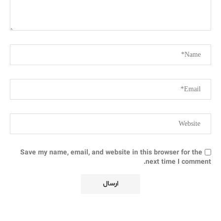
Save my name, email, and website in this browser for the
next time I comment.