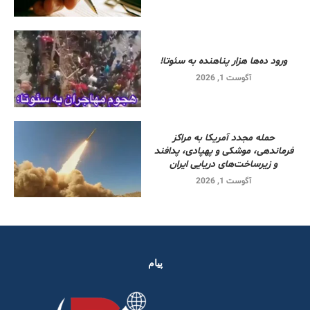
ورود ده‌ها هزار پناهنده به سئوتا!
آگوست 1, 2026
حمله مجدد آمریکا به مراکز
فرماندهی، موشکی و پهپادی، پدافند
و زیرساخت‌های دریایی ایران
آگوست 1, 2026
پیام