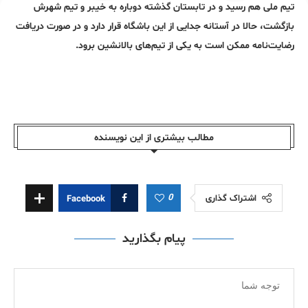
تیم ملی هم رسید و در تابستان گذشته دوباره به خیبر و تیم شهرش
بازگشت، حالا در آستانه جدایی از این باشگاه قرار دارد و در صورت دریافت
رضایت‌نامه ممکن است به یکی از تیم‌های بالانشین برود.
مطالب بیشتری از این نویسندە
0
اشتراک گذاری
Facebook
پیام بگذارید