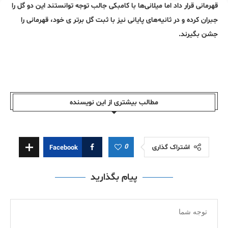
قهرمانی قرار داد اما میلانی‌ها با کامبکی جالب توجه توانستند این دو گل را
جبران کرده و در ثانیه‌های پایانی نیز با ثبت گل برتر ی خود، قهرمانی را
جشن بگیرند.
مطالب بیشتری از این نویسندە
0
اشتراک گذاری
Facebook
پیام بگذارید