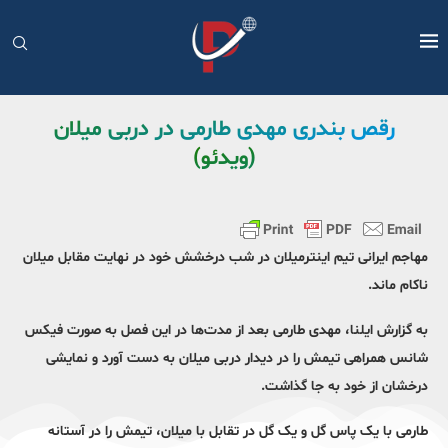
رقص بندری مهدی طارمی در دربی میلان
(ویدئو)
مهاجم ایرانی تیم اینترمیلان در شب درخشش خود در نهایت مقابل میلان
ناکام ماند.
به گزارش ایلنا، مهدی طارمی بعد از مدت‌ها در این فصل به صورت فیکس
شانس همراهی تیمش را در دیدار دربی میلان به دست آورد و نمایشی
درخشان از خود به جا گذاشت.
طارمی با یک پاس گل و یک گل در تقابل با میلان، تیمش را در آستانه