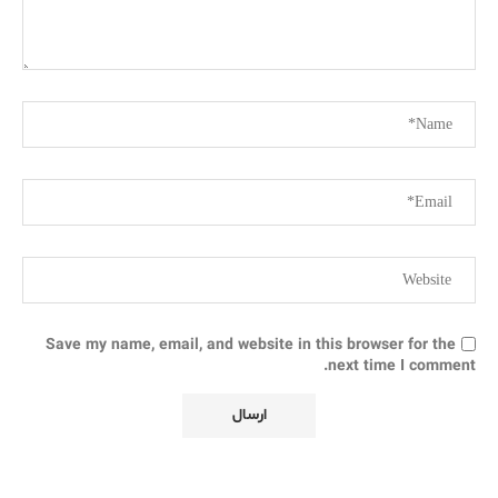
Save my name, email, and website in this browser for the
next time I comment.