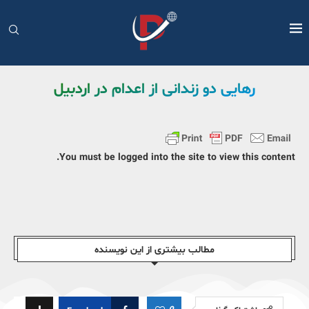
رهایی دو زندانی از اعدام در اردبیل
You must be logged into the site to view this content.
مطالب بیشتری از این نویسندە