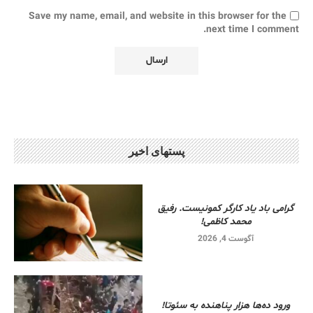
Save my name, email, and website in this browser for the
next time I comment.
پستهای اخیر
گرامی باد یاد کارگر کمونیست. رفیق
محمد کاظمی!
آگوست 4, 2026
ورود ده‌ها هزار پناهنده به سئوتا!