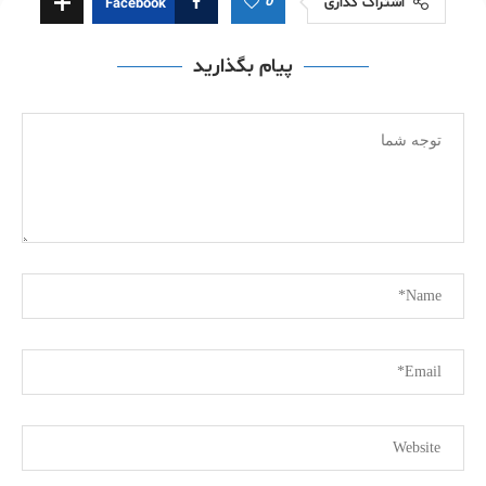
0
اشتراک گذاری
Facebook
پیام بگذارید