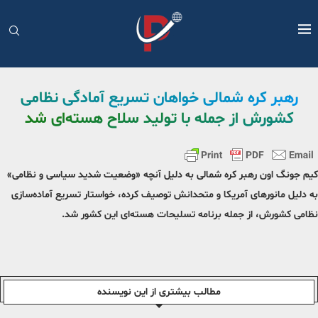
رهبر کره شمالی خواهان تسریع آمادگی نظامی
کشورش از جمله با تولید سلاح هسته‌ای شد
کیم جونگ اون رهبر کره شمالی به دلیل آنچه «وضعیت شدید سیاسی و نظامی»
به دلیل مانورهای آمریکا و متحدانش توصیف کرده، خواستار تسریع آماده‌سازی
نظامی کشورش، از جمله برنامه تسلیحات هسته‌ای این کشور شد.
مطالب بیشتری از این نویسندە