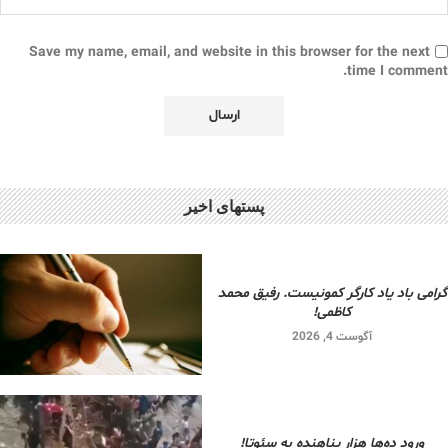
Save my name, email, and website in this browser for the next
time I comment.
پستهای اخیر
گرامی باد یاد کارگر کمونیست. رفیق محمد
کاظمی!
آگوست 4, 2026
ورود ده‌ها هزار پناهنده به سئوتا!