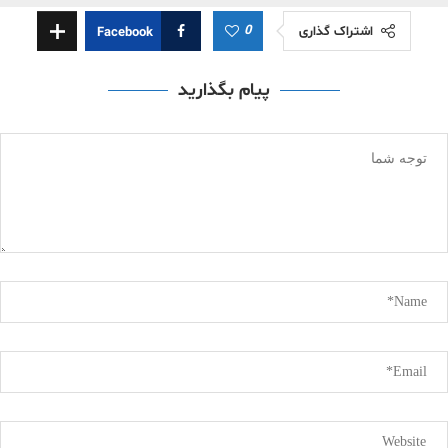
0
اشتراک گذاری
Facebook
پیام بگذارید