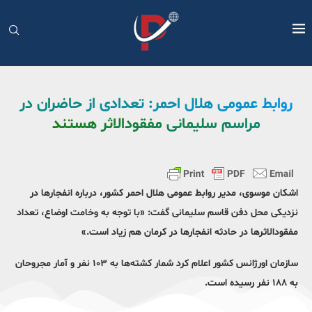
روابط عمومی هلال احمر: تعدادی از حاضران در
مراسم سلیمانی مفقودالاثر هستند
اشکان موسوی، مدیر روابط عمومی هلال احمر کشور، درباره انفجارها در
نزدیکی محل دفن قاسم سلیمانی گفت: «با توجه به وخامت اوضاع، تعداد
مفقودالاثرها در حادثه انفجارها در کرمان هم زیاد است.»
سازمان اورژانس کشور اعلام کرد شمار کشته‌ها به ۱۰۳ نفر و آمار مجروحان
به ۱۸۸ نفر رسیده است.