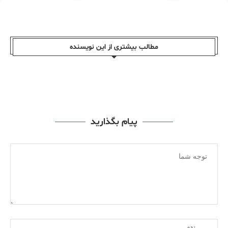
مطالب بیشتری از این نویسندە
پیام بگذارید