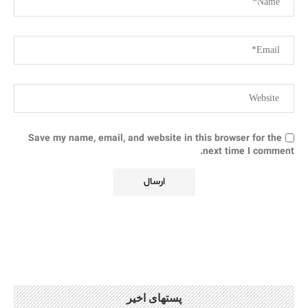
Save my name, email, and website in this browser for the
next time I comment.
پستهای اخیر