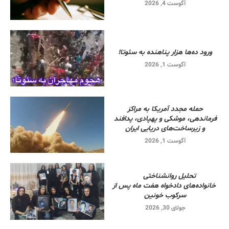
آگوست 4, 2026
ورود ده‌ها هزار پناهنده به سئوتا!
آگوست 1, 2026
حمله مجدد آمریکا به مراکز
فرماندهی، موشکی و پهپادی، پدافند
و زیرساخت‌های دریایی ایران
آگوست 1, 2026
تحلیل روانشناختی
خانواده‌های دادخواه هفت ماه پس از
سرکوب خونین
جولای 30, 2026