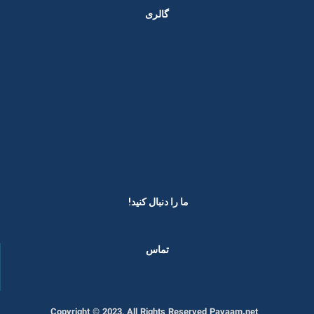
گالری
ما را دنبال کنید! ​
تماس
Copyright © 2023, All Rights Reserved Payaam.net