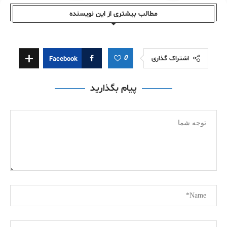
مطالب بیشتری از این نویسندە
0
اشتراک گذاری
Facebook
پیام بگذارید