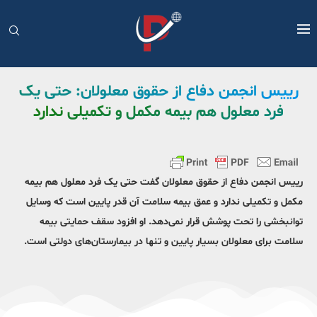
رییس انجمن دفاع از حقوق معلولان: حتی یک
فرد معلول هم بیمه مکمل و تکمیلی ندارد
رییس انجمن دفاع از حقوق معلولان گفت حتی یک فرد معلول هم بیمه
مکمل و تکمیلی ندارد و عمق بیمه سلامت آن قدر پایین است که وسایل
توانبخشی را تحت پوشش قرار نمی‌دهد. او افزود سقف حمایتی بیمه
سلامت برای معلولان بسیار پایین و تنها در بیمارستان‌های دولتی است.