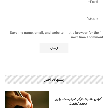
Save my name, email, and website in this browser for the
next time I comment.
پستهای اخیر
گرامی باد یاد کارگر کمونیست. رفیق
محمد کاظمی!