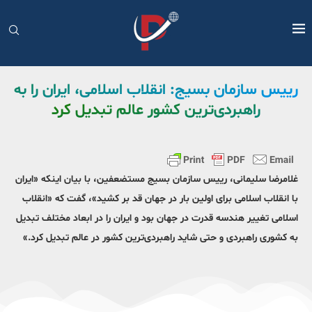
رییس سازمان بسیج: انقلاب اسلامی، ایران را به
راهبردی‌ترین کشور عالم تبدیل کرد
غلامرضا سلیمانی، رییس سازمان بسیج مستضعفین، با بیان اینکه «ایران
با انقلاب اسلامی برای اولین بار در جهان قد بر کشید»، گفت که «انقلاب
اسلامی تغییر هندسه قدرت در جهان بود و ایران را در ابعاد مختلف تبدیل
به کشوری راهبردی و حتی شاید راهبردی‌ترین کشور در عالم تبدیل کرد.»