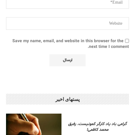
Save my name, email, and website in this browser for the
next time I comment.
پستهای اخیر
گرامی باد یاد کارگر کمونیست. رفیق
محمد کاظمی!