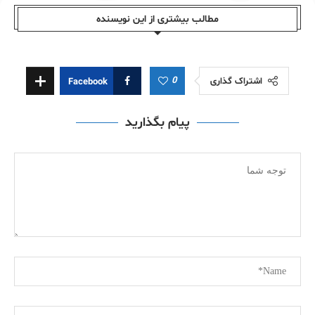
مطالب بیشتری از این نویسندە
0
اشتراک گذاری
Facebook
پیام بگذارید