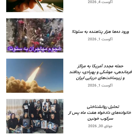
آگوست 4, 2026
ورود ده‌ها هزار پناهنده به سئوتا!
آگوست 1, 2026
حمله مجدد آمریکا به مراکز
فرماندهی، موشکی و پهپادی، پدافند
و زیرساخت‌های دریایی ایران
آگوست 1, 2026
تحلیل روانشناختی
خانواده‌های دادخواه هفت ماه پس از
سرکوب خونین
جولای 30, 2026