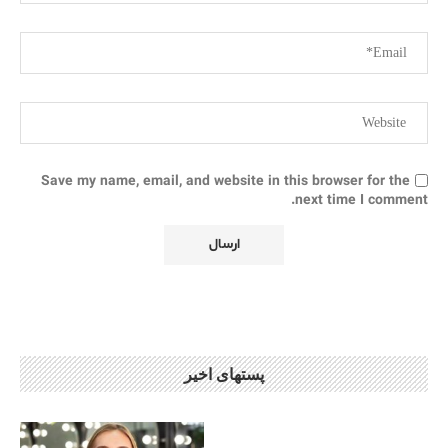
Save my name, email, and website in this browser for the
next time I comment.
پستهای اخیر