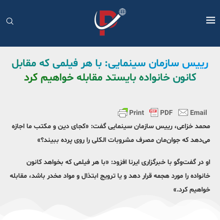
رییس سازمان سینمایی: با هر فیلمی که مقابل
کانون خانواده بایستد مقابله خواهیم کرد
محمد خزاعی، رییس سازمان سینمایی گفت: «کجای دین و مکتب ما اجازه
می‌دهد که جوان‌مان مصرف مشروبات الکلی را روی پرده ببیند؟‌»
او در گفت‌وگو با خبرگزاری ایرنا افزود: «با هر فیلمی که بخواهد کانون
خانواده را مورد هجمه قرار دهد و یا ترویج ابتذال و مواد مخدر باشد، مقابله
خواهیم کرد.»