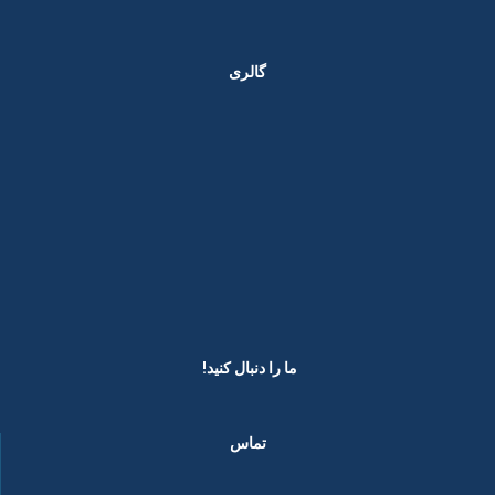
گالری
ما را دنبال کنید! ​
تماس