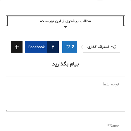
مطالب بیشتری از این نویسندە
0
اشتراک گذاری
Facebook
پیام بگذارید