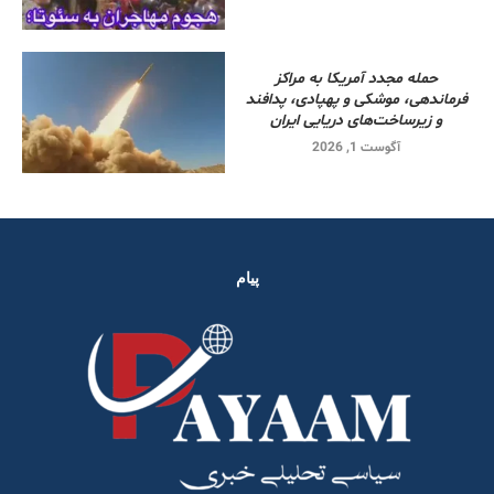
حمله مجدد آمریکا به مراکز
فرماندهی، موشکی و پهپادی، پدافند
و زیرساخت‌های دریایی ایران
آگوست 1, 2026
پیام