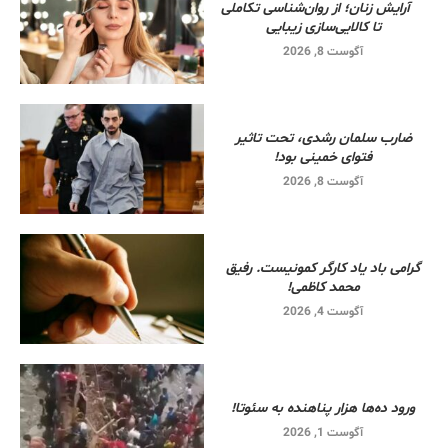
آرایش زنان؛ از روان‌شناسی تکاملی
تا کالایی‌سازی زیبایی
آگوست 8, 2026
ضارب سلمان رشدی، تحت تاثیر
فتوای خمینی بود!
آگوست 8, 2026
گرامی باد یاد کارگر کمونیست. رفیق
محمد کاظمی!
آگوست 4, 2026
ورود ده‌ها هزار پناهنده به سئوتا!
آگوست 1, 2026