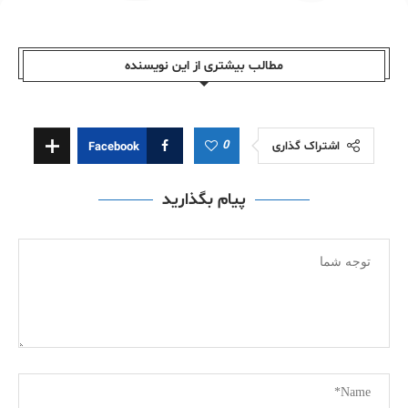
مطالب بیشتری از این نویسندە
0
اشتراک گذاری
Facebook
پیام بگذارید