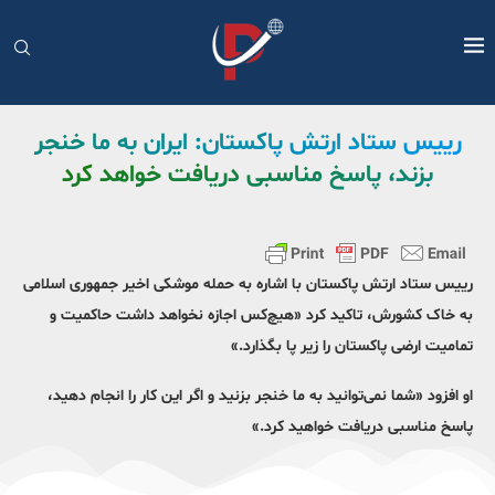
رییس ستاد ارتش پاکستان: ایران به ما خنجر
بزند، پاسخ مناسبی دریافت خواهد کرد
رییس ستاد ارتش پاکستان با اشاره به حمله موشکی اخیر جمهوری اسلامی
به خاک کشورش، تاکید کرد «هیچ‌کس اجازه نخواهد داشت حاکمیت و
تمامیت ارضی پاکستان را زیر پا بگذارد.»
او افزود «شما نمی‌توانید به ما خنجر بزنید و اگر این کار را انجام دهید،
پاسخ مناسبی دریافت خواهید کرد.»