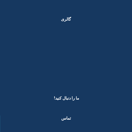
گالری
ما را دنبال کنید! ​
تماس