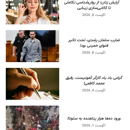
آرایش زنان؛ از روان‌شناسی تکاملی
تا کالایی‌سازی زیبایی
آگوست 8, 2026
ضارب سلمان رشدی، تحت تاثیر
فتوای خمینی بود!
آگوست 8, 2026
گرامی باد یاد کارگر کمونیست. رفیق
محمد کاظمی!
آگوست 4, 2026
ورود ده‌ها هزار پناهنده به سئوتا!
آگوست 1, 2026