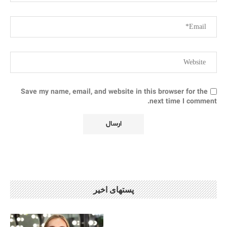
Save my name, email, and website in this browser for the
next time I comment.
پستهای اخیر