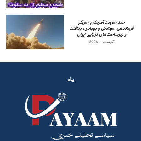
حمله مجدد آمریکا به مراکز
فرماندهی، موشکی و پهپادی، پدافند
و زیرساخت‌های دریایی ایران
آگوست 1, 2026
پیام