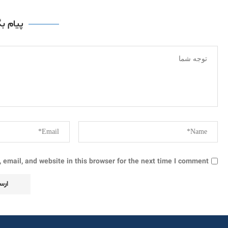
پیام ب
email, and website in this browser for the next time I comment.