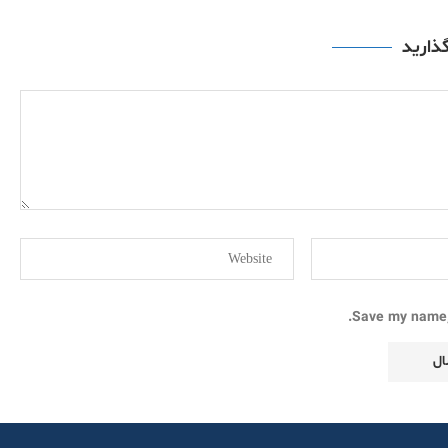
گذارید
Save my name, 