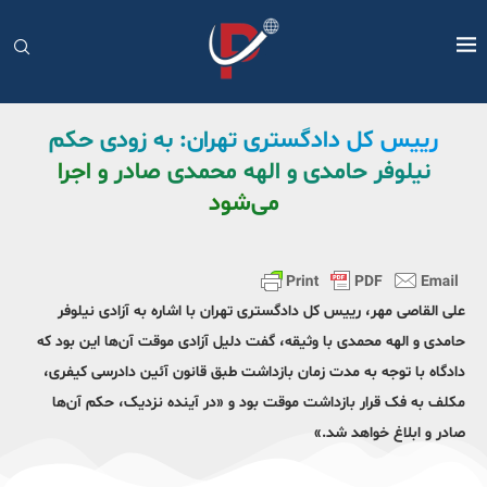
رییس کل دادگستری تهران: به زودی حکم
نیلوفر حامدی و الهه محمدی صادر و اجرا
می‌شود
علی القاصی مهر، رییس کل دادگستری تهران با اشاره به آزادی نیلوفر
حامدی و الهه محمدی با وثیقه، گفت دلیل آزادی موقت آن‌ها این بود که
دادگاه با توجه به مدت زمان بازداشت طبق قانون آئین دادرسی کیفری،
مکلف به فک قرار بازداشت موقت بود و «در آینده نزدیک، حکم آن‌ها
صادر و ابلاغ خواهد شد.»