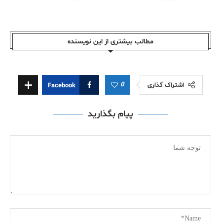
مطالب بیشتری از این نویسندە
0
اشتراک گذاری
Facebook
پیام بگذارید