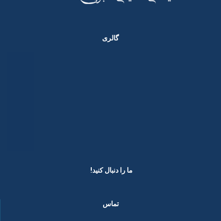
گالری
ما را دنبال کنید! ​
تماس