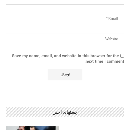
Save my name, email, and website in this browser for the
next time I comment.
پستهای اخیر