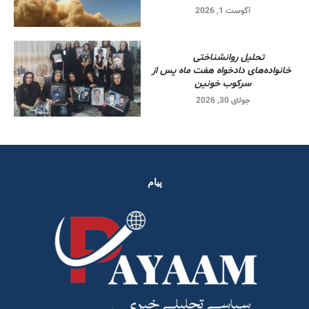
آگوست 1, 2026
تحلیل روانشناختی
خانواده‌های دادخواه هفت ماه پس از
سرکوب خونین
جولای 30, 2026
پیام