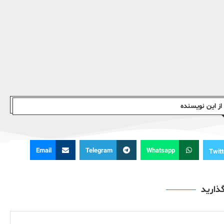
ز این نویسندە
Email
Telegram
Whatsapp
Twitt
گذارید