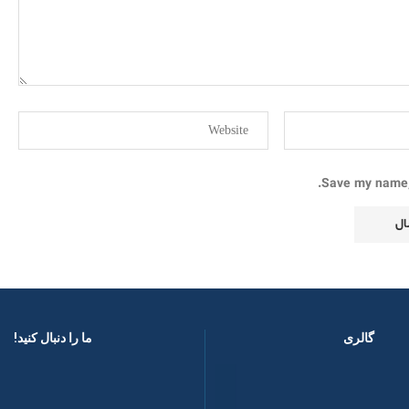
Save my name, 
گالری
ما را دنبال کنید! ​