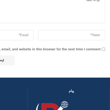
email, and website in this browser for the next time I comment.
پیام