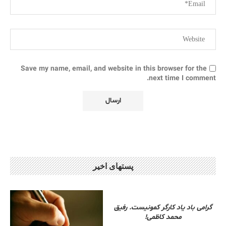
Save my name, email, and website in this browser for the
next time I comment.
پستهای اخیر
گرامی باد یاد کارگر کمونیست. رفیق
محمد کاظمی!