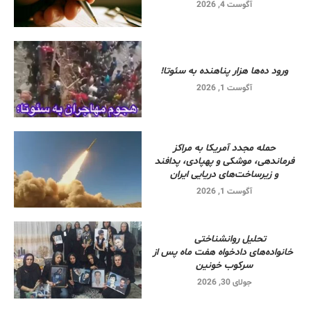
آگوست 4, 2026
ورود ده‌ها هزار پناهنده به سئوتا!
آگوست 1, 2026
حمله مجدد آمریکا به مراکز
فرماندهی، موشکی و پهپادی، پدافند
و زیرساخت‌های دریایی ایران
آگوست 1, 2026
تحلیل روانشناختی
خانواده‌های دادخواه هفت ماه پس از
سرکوب خونین
جولای 30, 2026