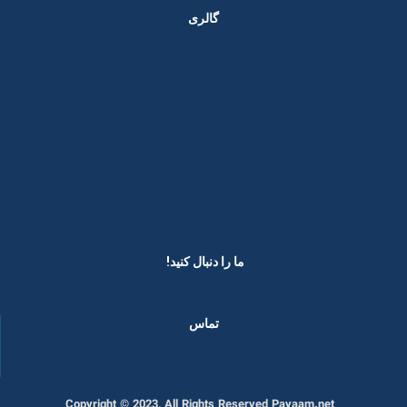
گالری
ما را دنبال کنید! ​
تماس
Copyright © 2023, All Rights Reserved Payaam.net