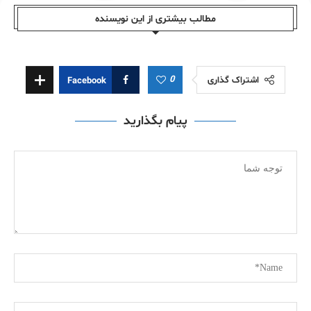
مطالب بیشتری از این نویسندە
0
اشتراک گذاری
Facebook
پیام بگذارید