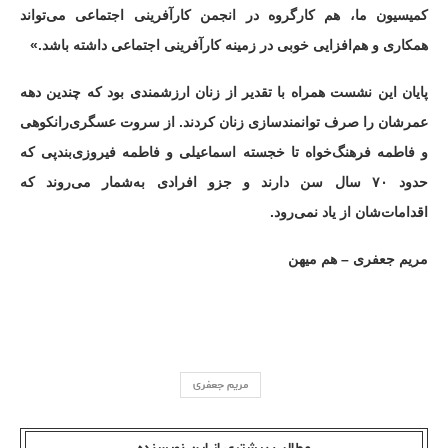
کمیسیون ما، هم کارگروه در انجمن کارآفرینی اجتماعی می‌تواند
همکاری و هم‌افزایی خوبی در زمینه کارآفرینی اجتماعی داشته باشد.»
پایان این نشست همراه با تقدیر از زنان ارزشمندی بود که چندین دهه
عمرشان را صرف توانمندسازی زنان کردند. از سروت عسگری‌رانکوهی
و فاطمه فرهنگ‌خواه تا خجسته اسماعیلی و فاطمه فیروزی‌بندپی که
حدود ۷۰ سال سن دارند و جزو افرادی به‌شمار می‌روند که
اقدامات‌شان از یاد نمی‌رود.
مریم جعفری – هم میهن
مریم جعفری