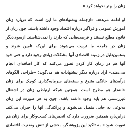
زنان را بهتر نخواهد کرد.»
او ادامه می‌دهد: «ازجمله پیشنهادهای ما این است که درباره زنان
آموزش عمومی و فراگیر درباره اقتصاد وجود داشته باشند، چون زنان از
قانون مطلع نیستند و فرصت‌هایی که دارند را نمی‌شناسند. ازسوی‌دیگر
زنان در جامعه ما تربیت می‌شوند برای این‌که تامین شوند و
به‌همین‌دلیل در زمینه اقتصادی آنها مشکلات زیادی وجود دارد و حتی خود
آنها هم در زمان کار کردن تصور می‌کنند که کار اضافه‌ای انجام
می‌دهند.» آزاد درباره دیگر پیشنهادات هم می‌گوید: «طراحی الگوهای
درآمدهای خانگی متنوع و بسته‌های سرمایه‌گذاری کوچک برای زنان
خانه‌دار هم مطرح است. همچنین شبکه ارتباطی زنان در اشتغال
غیررسمی هم باید وجود داشته باشد، چون به هر صورت این زنان
به‌نوعی به جایی متصل می‌شوند و پراکندگی آنها را جبران می‌کند.
دراین‌باره همچنین ضرورت دارد که انجمن‌های کسب‌وکار برای زنان هم
تقویت شود.» به تاکید این پژوهشگر، بخشی از تنش وضعیت اقتصادی