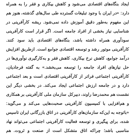
ایجاد بنگاه‌های اقتصادی می‌شود و کاهش بیکاری و فقر را به همراه
دارد: «در ایران با وجود تبلیغات گسترده طی سال‌های گذشته، هنوز هم
این مفهوم به‌طور دقیق آموزش داده نمی‌شود. ریشه کارآفرینی در
شناسایی نیاز بخشی از افراد جامعه است. اگر قرار است کارآفرینی
سودآوری همراه داشته باشد، بنگاه‌های اقتصادی باید سود کنند.
کارآفرینی موتور رشد و توسعه اقتصادی جوامع است. ازطریق افزایش
درآمد جوامع، کاهش نرخ بیکاری، کاهش فقر و به‌کارگیری نوآوری‌ها در
حل نیازهای افراد جامعه را توسعه می‌بخشد.» به گفته فرجادیان،
کارآفرینی اجتماعی فراتر از کارآفرینی اقتصادی است و بعد اجتماعی
دارد و در جامعه ارزش اجتماعی ایجاد می‌کند. در بخشی دیگر این
نشست هم محمدرضا راوند، دبیرکل سازمان ملی کارآفرینی بر همکاری
و هم‌افزایی با کمیسیون کارآفرینی صحبت‌هایی می‌کند و می‌گوید:
«باتوجه به این‌که سازمان‌های کارآفرینی در اتاق بازرگانی ایران تاسیس
شده، برای پیگیری و توسعه فعالیت کارآفرینی اجتماعی می‌تواند نهاد
مناسبی باشد؛ چراکه اتاق متشکل است از صنعت و ثروت. هم