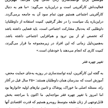
فعالیت‌اش کارآفرینی است و دراین‌باره می‌گوید: «ما هم به دنبال
کارآفرینی اجتماعی هستیم چون تمام سود آن به جامعه برمی‌گردد.
دراین‌باره یک سیاست را در نظر گرفتیم، کمیت استفاده از داوطلبان؛
داوطلبی که به‌دنبال مشارکت اجتماعی است، باید فضایی داشته باشد
که تخصص او از بین نرود و هم‌افزایی اجتماعی داشته باشد.
به‌همین‌دلیل زمانی که این افراد در زیرمجموعه ما قرار می‌گیرند،
کمیت کاری که انجام می‌دهند با خودشان است.»
تغییر چهره فقر
به گفته این کارآفرین، ایده توانمندسازی در روزبه به‌جای حمایت محض،
آموزش است که مدرسان همان داوطلبان هستند: «۲۵ سال قبل در آغاز
راه، مسئله اصلی ما خوراک، پوشاک و تامین نیازهای اولیه خانوارها بود
اما امروز با تغییر چهره فقر مواجه‌ایم. ما اکنون با مراجعه بخش
قابل‌توجهی از زنان طبقه متوسط روبه‌رو هستیم که قدرت اقتصادی آنها