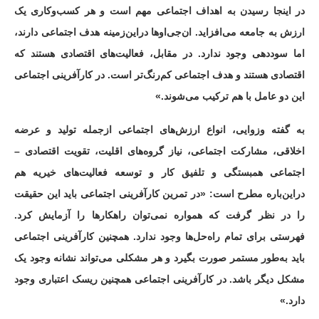
در اینجا رسیدن به اهداف اجتماعی مهم است و هر کسب‌وکاری یک
ارزش به جامعه می‌افزاید. ان‌جی‌اوها دراین‌زمینه هدف اجتماعی دارند،
اما سوددهی وجود ندارد. در مقابل، فعالیت‌های اقتصادی هستند که
اقتصادی هستند و هدف اجتماعی کم‌رنگ‌تر است. در کارآفرینی اجتماعی
این دو عامل با هم ترکیب می‌شوند.»
به گفته وزوایی، انواع ارزش‌های اجتماعی ازجمله تولید و عرضه
اخلاقی، مشارکت اجتماعی، نیاز گروه‌های اقلیت، تقویت اقتصادی –
اجتماعی همبستگی و تلفیق کار و توسعه فعالیت‌های خیریه هم
دراین‌باره مطرح است:‌ «در تمرین کارآفرینی اجتماعی باید این حقیقت
را در نظر گرفت که همواره نمی‌توان راهکارها را آزمایش کرد.
فهرستی برای تمام راه‌حل‌ها وجود ندارد. همچنین کارآفرینی اجتماعی
باید به‌طور مستمر صورت بگیرد و هر مشکلی می‌تواند نشانه وجود یک
مشکل دیگر باشد. در کارآفرینی اجتماعی همچنین ریسک اعتباری وجود
دارد.»