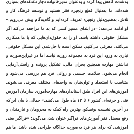
به‌شدت کاهش پیدا کرده و به‌عنوان مدیرخانواده دچار دغدغه‌های بسیاری
شده‌اند. ما به‌دنبال قطع زنجیره فقر هستیم و توسعه فرهنگ کار و
تلاش. به‌همین‌دلیل زنجیره تعریف کرده‌ایم و گام‌به‌گام پیش می‌رویم.»
او ادامه می‌دهد: «در ابتدای مسیر کسی که به ما مراجعه می‌کند اگر
مشکل حقوقی داشته باشد، او را به حقوق‌دان‌هایی که با ما همکاری
می‌کنند، معرفی می‌کنیم. ممکن است با حل‌شدن این مشکل حقوقی،
نیازی به ورود این فرد به مجموعه روزبه نباشد اما در غیراین‌صورت و
نداشتن مهارت همچنین بحران مالی، تشکیل پرونده و راستی‌آزمایی
انجام می‌شود. سلامت جسمی و روانی فرد هم بررسی می‌شود و
متناسب با استعداد و توان‌شان به واحدهای مختلف معرفی می‌شوند.
آموزش‌های این افراد طبق استانداردهای مهارت‌آموزی سازمان آموزش
فنی و حرفه‌ای کشور ۶ تا ۱۲ ماه طول می‌کشد.» جمالی با بیان این‌که
در آخرین نشست یونسکو، بهترین راه کمک به محرومان و نیازمندان و
رفع معضل فقر آموزش‌های فراگیر عنوان شد، می‌گوید: «فراگیر یعنی
آموزشی که برای هر فرد به‌صورت جداگانه طراحی شده باشد. ما هم