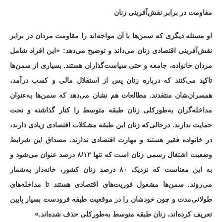
مقاومت در برابر نقش‌آفرینی زنان
او مسئله دیگری که سمن‌ها با آن مواجه‌اند را مقاومت مردان در برابر
نقش‌آفرینی اقتصادی زنان می‌داند و توضیح می‌دهد: «این افراد شامل
مردان خانواده، جامعه و حتی سیاست‌گذاران هستند. بسیاری از سمن‌ها
تاکید می‌کنند که درباره زنان پس از استقلال مالی و کسب درآمد،
همسران‌شان منتقدند. مطالعات هم نشان می‌دهد که سمن‌ها به‌عنوان
مداخله‌گران به‌طورکلی زنان طبقه متوسط را کنار گذاشته و تحت
حمایت‌ ندارند. درحالی‌که زنان این طبقه مشکلات اقتصادی زیادی دارند،
در خانواده فقیر هستند و مهارت اقتصادی ندارند. مصداق این شرایط
وضعیت اشتغال رسمی زنان است که تنها ۸/۱۲ درصد عنوان می‌شود و
به این معناست که نزدیک ۸۰ درصد زنان کشور، خانه‌دار به‌شمار
می‌روند. سمن‌ها مشغول فوریت‌های اقتصادی هستند تا مداخله‌های
طولانی‌مدت و چون خودشان را در موقعیت طبقه فرودست بسیار پایین
تعریف کرده‌اند، زنان طبقه متوسط به‌طورکلی حذف شده‌اند.»‌