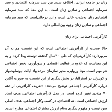
زنان در جامعه ایرانی، اختلاف شدید بین سبد سرمایه اقتصادی و سبد
سرمایه اجتماعی و نمادین زنان است، به این معنا که سبد سرمایه
اقتصادی زنان به‌شدت خالی است و این درحالی‌است که سبد سرمایه
اجتماعی و نمادین زنان وجهه بین‌المللی دارد.
کارآفرینی اجتماعی برای زنان
حالا صحبت از کارآفرینی اجتماعی است که این نشست هم به آن
می‌پردازد؛ کارآفرینی‌‌ای که طی ۳۰سال گذشته توسعه پیدا کرده و به
این معناست که علاوه بر فعالیت اقتصادی و سودآوری، بخش اجتماعی
هم مهم است. مهتا وزوایی، مدیر سازمان مردم‌نهاد ایالت نیوساوت‌ولز
و کوییزلند در استرالیا، در بخش دیگری از این نشست به صورت آنلاین
درباره کارآفرینی اجتماعی توضیح می‌دهد: «تعریف کارآفرینی از دهه
۷۰ میلادی تغییر کرده است. در مدل کارآفرینی اجتماعی، هدف ایجاد
ارزش اجتماعی است، نه اقتصادی. در کسب‌وکار اجتماعی، هدف اصلی
سود نیست و مفهوم دیگری به‌نام ارزش مشترک اجتماعی مطرح است.