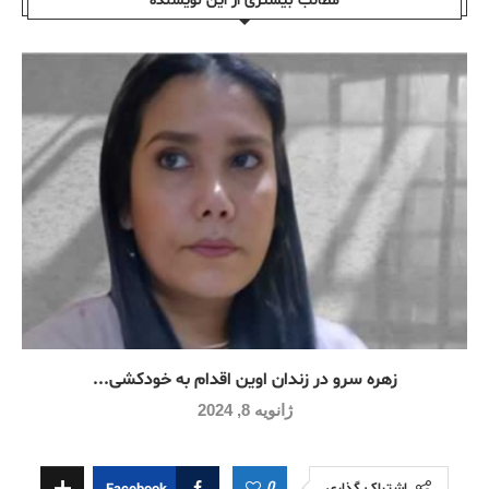
مطالب بیشتری از این نویسندە
زهره سرو در زندان اوین اقدام به خودکشی...
ژانویه 8, 2024
0