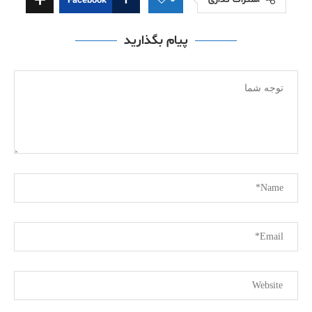
اشتراک گذاری
Facebook
پیام بگذارید