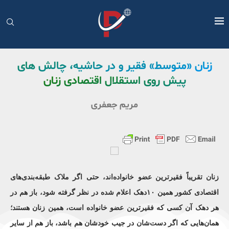
زنان «متوسط» فقیر و در حاشیه، چالش های
پیش روی استقلال اقتصادی زنان
مریم جعفری
زنان تقریباً فقیرترین عضو خانواده‌اند، حتی اگر ملاک طبقه‌بندی‌های
اقتصادی کشور همین ۱۰دهک اعلام شده در نظر گرفته شود، باز هم در
هر دهک آن کسی که فقیرترین عضو خانواده است، همین زنان هستند؛
همان‌هایی که اگر دست‌شان در جیب خودشان هم باشد، باز هم از سایر