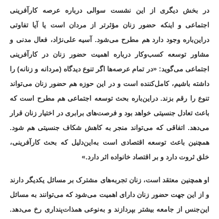
در بخش دیگری از این نشست سوالی درباره عرصه کارآفرینی
اجتماعی و اینکه حضور زنان مؤثرتر از مردان است یا آیا تفاوتی
دراین‌باره وجود دارد هم مطرح می‌شود. آسیه علی‌نژاد، فعال مدنی و
مشاور توسعه کسب‌وکار درباره اهمیت حضور زنان در کارآفرینی
اجتماعی می‌گوید: «در تمام عرصه‌ها اگر تنوع دیدگاه (مردانه و زنانه) را
داشته باشیم، کامل‌کننده است و در این حوزه هم حضور زنان می‌تواند
تنوع را رقم بزند. دراین‌باره بحث توسعه اجتماعی هم مطرح است که
باعث تعادل جنسیتی خواهد بود و فرصت‌های برابری در اختیار زنان قرار
می‌دهد. اتفاقی که می‌تواند منجر به کاهش شکاف جنسیتی هم شود.
همچنین باعث توسعه اقتصادی است به‌این‌دلیل که بحث کارآفرینی،
خلق ثروت دارد و بر اقتصاد خانواده اثر دارد.»
او همچنین معتقد است، زنان تجربه‌های مشترک بر مسائل یکدیگر دارند
و از این جهت حضور زنان دارای اهمیت می‌شود که می‌توانند به مسائل
این‌جنس از جامعه بیشتر بپردازند و به‌نوعی همذات‌پنداری رخ می‌دهد.