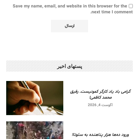
Save my name, email, and website in this browser for the
next time I comment.
پستهای اخیر
گرامی باد یاد کارگر کمونیست. رفیق
محمد کاظمی!
آگوست 4, 2026
ورود ده‌ها هزار پناهنده به سئوتا!