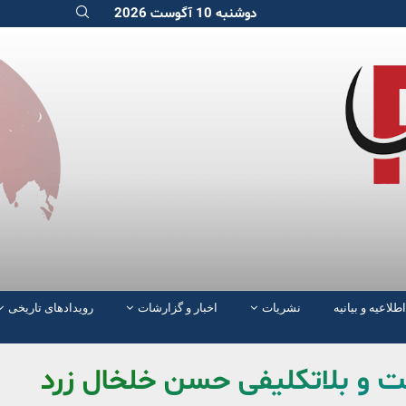
دوشنبه 10 آگوست 2026
اطلاعیه و بیانیه
نشریات
اخبار و گزارشات
رویدادهای تاریخی
شت و بلاتکلیفی حسن خلخال زرد