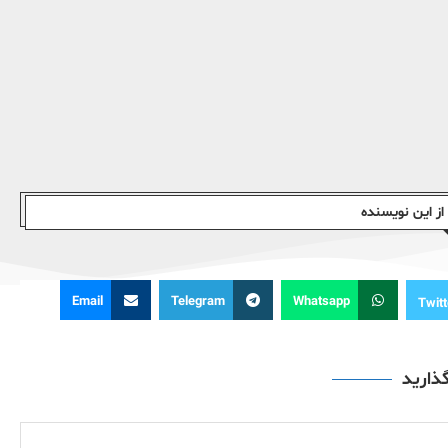
ز این نویسندە
Email
Telegram
Whatsapp
Twitt
گذارید