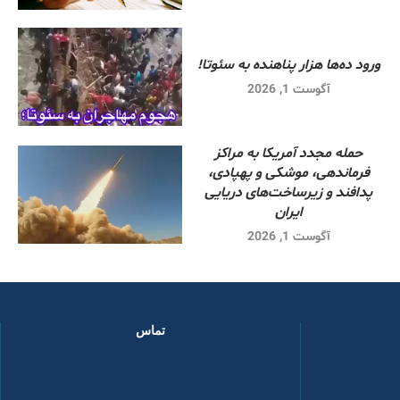
ورود ده‌ها هزار پناهنده به سئوتا!
آگوست 1, 2026
حمله مجدد آمریکا به مراکز
فرماندهی، موشکی و پهپادی،
پدافند و زیرساخت‌های دریایی
ایران
آگوست 1, 2026
تماس