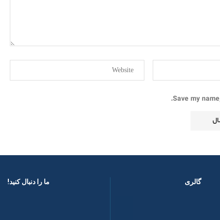
Save my name, 
گالری
ما را دنبال کنید! ​