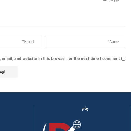
email, and website in this browser for the next time I comment.
پیام