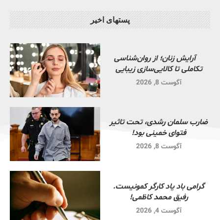
پستهای اخیر
آرایش زنان؛ از روان‌شناسی
تکاملی تا کالایی‌سازی زیبایی
آگوست 8, 2026
ضارب سلمان رشدی، تحت تاثیر
فتوای خمینی بود!
آگوست 8, 2026
گرامی باد یاد کارگر کمونیست.
رفیق محمد کاظمی!
آگوست 4, 2026