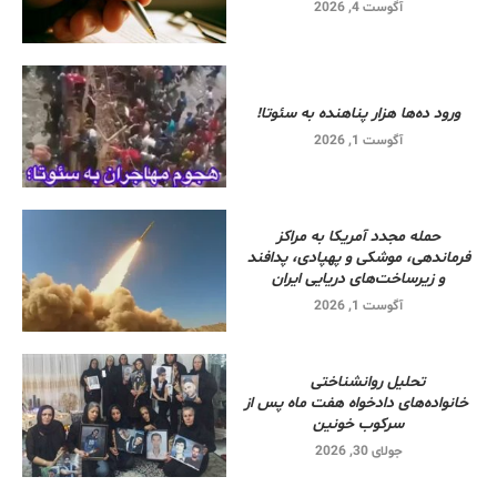
آگوست 4, 2026
ورود ده‌ها هزار پناهنده به سئوتا!
آگوست 1, 2026
حمله مجدد آمریکا به مراکز
فرماندهی، موشکی و پهپادی، پدافند
و زیرساخت‌های دریایی ایران
آگوست 1, 2026
تحلیل روانشناختی
خانواده‌های دادخواه هفت ماه پس از
سرکوب خونین
جولای 30, 2026