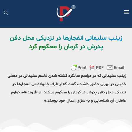
زینب سلیمانی انفجارها در نزدیکی محل دفن
پدرش در کرمان را محکوم کرد
زینب سلیمانی که در مراسم سالگرد کشته شدن قاسم سلیمانی در مصلی
خمینی در تهران حضور داشت، گفت که از طرف خانواده‌اش انفجارها در
نزدیکی محل دفن پدرش در کرمان را محکوم می‌کند. او افزود: «امیدوارم
عاملان آن شناسایی و به سزای اعمال خود برسند.»