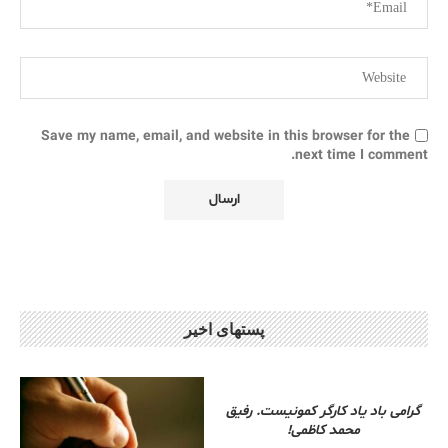
Save my name, email, and website in this browser for the
next time I comment.
پستهای اخیر
گرامی باد یاد کارگر کمونیست. رفیق
محمد کاظمی!