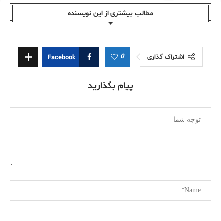
مطالب بیشتری از این نویسندە
0
اشتراک گذاری
Facebook
پیام بگذارید