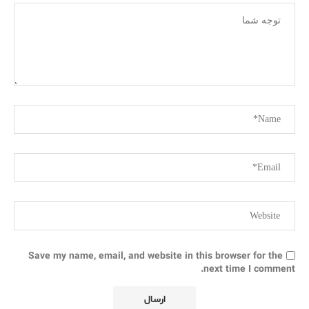
Save my name, email, and website in this browser for the
next time I comment.