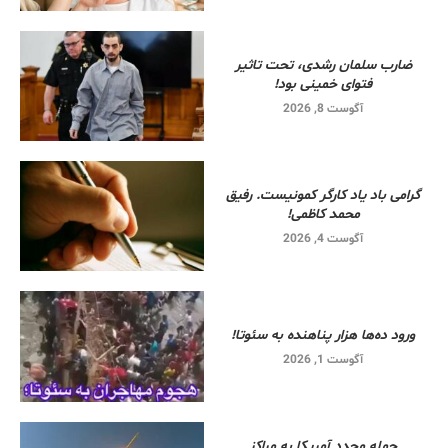
ضارب سلمان رشدی، تحت تاثیر
فتوای خمینی بود!
آگوست 8, 2026
گرامی باد یاد کارگر کمونیست. رفیق
محمد کاظمی!
آگوست 4, 2026
ورود ده‌ها هزار پناهنده به سئوتا!
آگوست 1, 2026
حمله مجدد آمریکا به مراکز