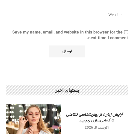
Save my name, email, and website in this browser for the
next time I comment.
پستهای اخیر
آرایش زنان؛ از روان‌شناسی تکاملی
تا کالایی‌سازی زیبایی
آگوست 8, 2026