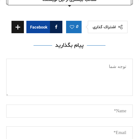
0
اشتراک گذاری
Facebook
پیام بگذارید