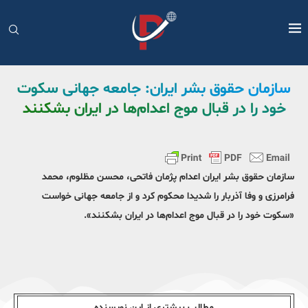
سازمان حقوق بشر ایران: جامعه جهانی سکوت
خود را در قبال موج اعدام‌ها در ایران بشکنند
سازمان حقوق بشر ایران اعدام پژمان فاتحی، محسن مظلوم، محمد
فرامرزی و وفا آذربار را شدیدا محکوم کرد و از جامعه جهانی خواست
«سکوت خود را در قبال موج اعدام‌ها در ایران بشکنند».
مطالب بیشتری از این نویسندە