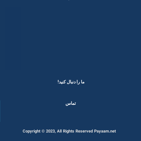
ما را دنبال کنید! ​
تماس
Copyright © 2023, All Rights Reserved Payaam.net