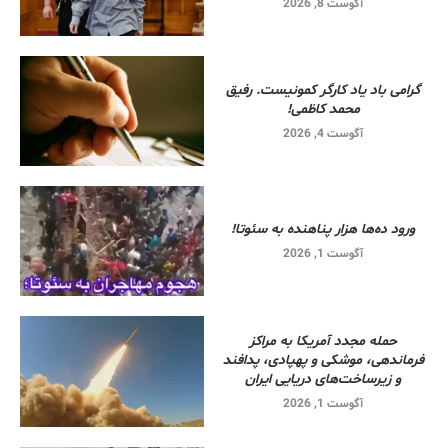
آگوست 8, 2026
گرامی باد یاد کارگر کمونیست. رفیق
محمد کاظمی!
آگوست 4, 2026
ورود ده‌ها هزار پناهنده به سئوتا!
آگوست 1, 2026
حمله مجدد آمریکا به مراکز
فرماندهی، موشکی و پهپادی، پدافند
و زیرساخت‌های دریایی ایران
آگوست 1, 2026