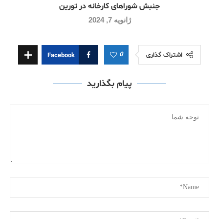
جنبش شوراهای کارخانه در تورین
ژانویه 7, 2024
0
اشتراک گذاری
Facebook
پیام بگذارید