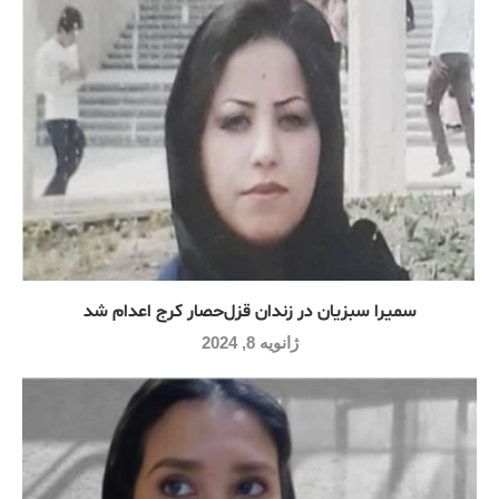
سمیرا سبزیان در زندان قزل‌حصار کرج اعدام شد
ژانویه 8, 2024