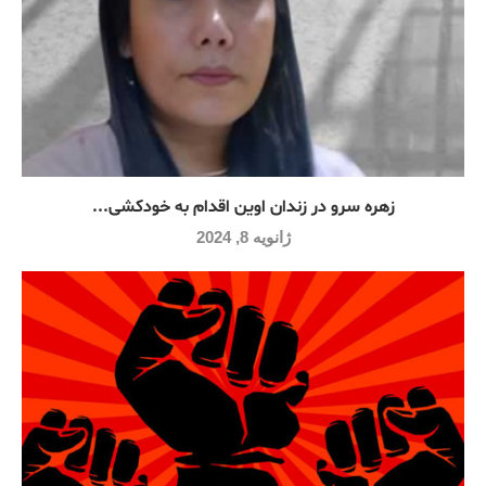
زهره سرو در زندان اوین اقدام به خودکشی...
ژانویه 8, 2024