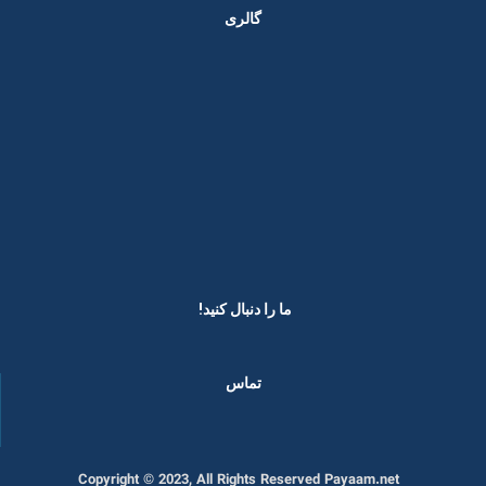
گالری
ما را دنبال کنید! ​
تماس
Copyright © 2023, All Rights Reserved Payaam.net