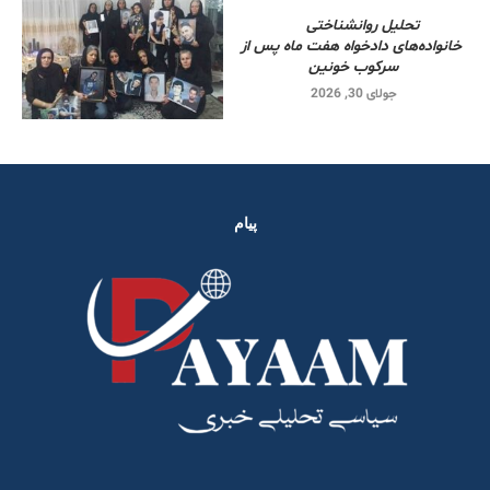
تحلیل روانشناختی
خانواده‌های دادخواه هفت ماه پس از
سرکوب خونین
جولای 30, 2026
پیام