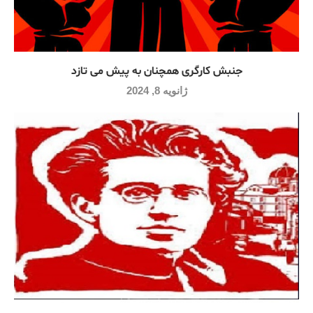
جنبش کارگری همچنان به پیش می تازد
ژانویه 8, 2024