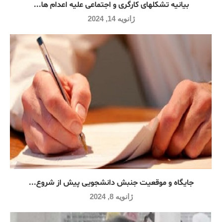
بیانیه تشکلهای کارگری و اجتماعی علیه اعدام ها...
ژانویه 14, 2024
جایگاه و موقعیت جنبش دانشجویی پیش از شروع...
ژانویه 8, 2024