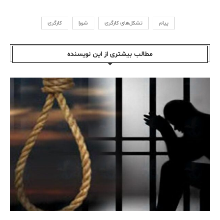
پیام
تشکل‌های کارگری
شورا
کارگری
مطالب بیشتری از این نویسندە