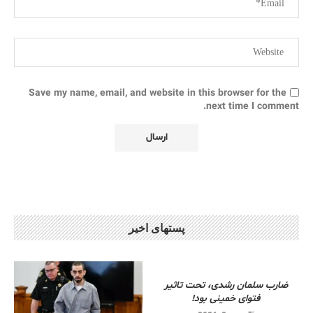
Save my name, email, and website in this browser for the
next time I comment.
پستهای اخیر
ضارب سلمان رشدی، تحت تاثیر
فتوای خمینی بود!