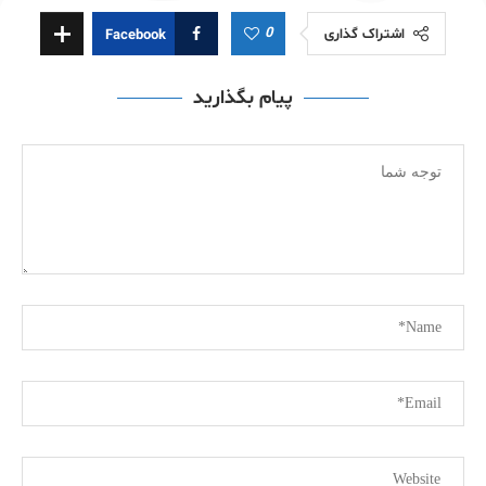
0
اشتراک گذاری
Facebook
پیام بگذارید