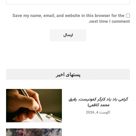
Save my name, email, and website in this browser for the
next time I comment.
پستهای اخیر
گرامی باد یاد کارگر کمونیست. رفیق
محمد کاظمی!
آگوست 4, 2026