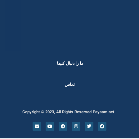
ما را دنبال کنید! ​
تماس
Copyright © 2023, All Rights Reserved Payaam.net