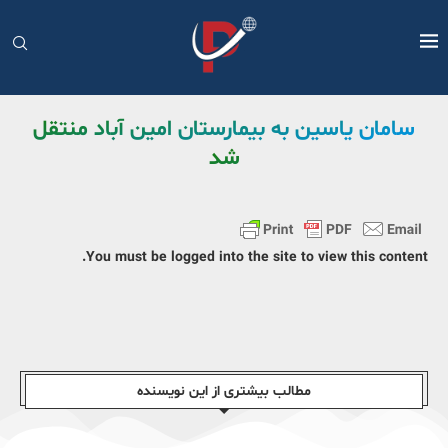
سامان یاسین به بیمارستان امین آباد منتقل
شد
You must be logged into the site to view this content.
مطالب بیشتری از این نویسندە