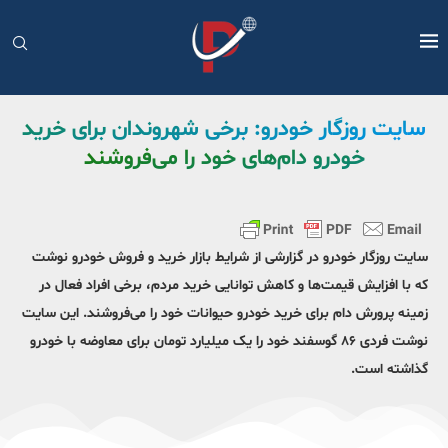
سایت روزگار خودرو: برخی شهروندان برای خرید
خودرو دام‌های خود را می‌فروشند
سایت روزگار خودرو در گزارشی از شرایط بازار خرید و فروش خودرو نوشت
که با افزایش قیمت‌ها و کاهش توانایی خرید مردم، برخی افراد فعال در
زمینه پرورش دام برای خرید خودرو حیوانات خود را می‌فروشند. این سایت
نوشت فردی ۸۶ گوسفند خود را یک میلیارد تومان برای معاوضه با خودرو
گذاشته است.