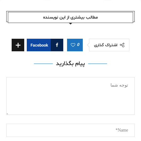
مطالب بیشتری از این نویسندە
0
اشتراک گذاری
Facebook
پیام بگذارید