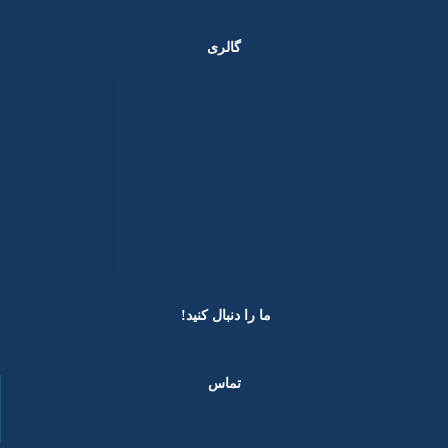
گالری
ما را دنبال کنید! ​
تماس