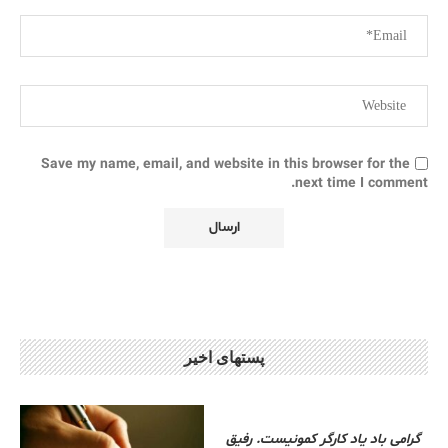
Save my name, email, and website in this browser for the
next time I comment.
پستهای اخیر
گرامی باد یاد کارگر کمونیست. رفیق