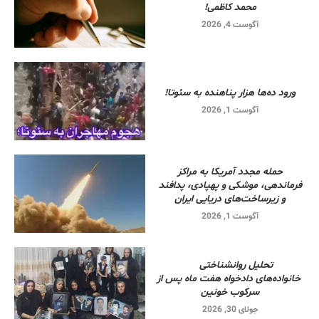
محمد کاظمی!
آگوست 4, 2026
ورود ده‌ها هزار پناهنده به سئوتا!
آگوست 1, 2026
حمله مجدد آمریکا به مراکز
فرماندهی، موشکی و پهپادی، پدافند
و زیرساخت‌های دریایی ایران
آگوست 1, 2026
تحلیل روانشناختی
خانواده‌های دادخواه هفت ماه پس از
سرکوب خونین
جولای 30, 2026