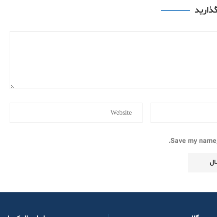
گذارید
Save my name, 