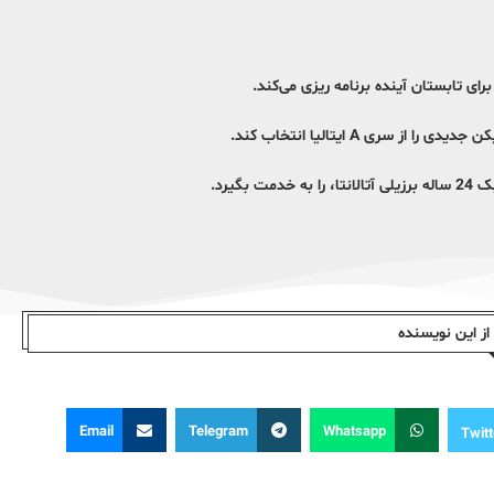
رای تابستان آینده برنامه ریزی می‌کند.
سری A ایتالیا انتخاب کند.
گیرد.
ز این نویسندە
Email
Telegram
Whatsapp
Twitt