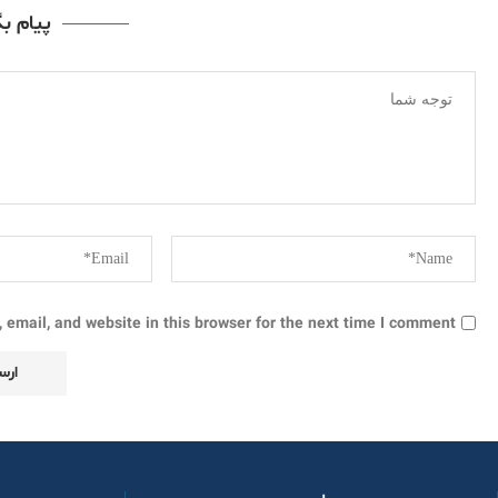
پیام ب
email, and website in this browser for the next time I comment.