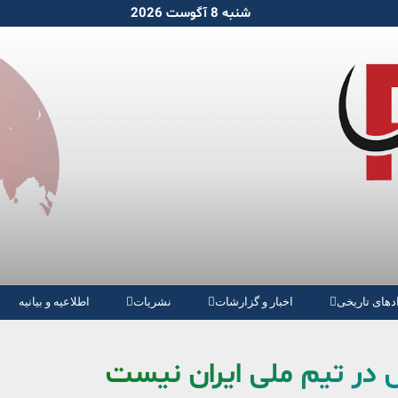
شنبه 8 آگوست 2026
دهای تاریخی
اخبار و گزارشات
نشریات
اطلاعیه و بیانیه
 در تیم ملی ایران نیست