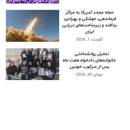
حمله مجدد آمریکا به مراکز
فرماندهی، موشکی و پهپادی،
پدافند و زیرساخت‌های دریایی
ایران
آگوست 1, 2026
تحلیل روانشناختی
خانواده‌های دادخواه هفت ماه
پس از سرکوب خونین
جولای 30, 2026