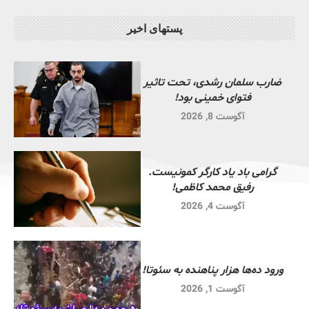
پستهای اخیر
ضارب سلمان رشدی، تحت تاثیر
فتوای خمینی بود!
آگوست 8, 2026
گرامی باد یاد کارگر کمونیست.
رفیق محمد کاظمی!
آگوست 4, 2026
ورود ده‌ها هزار پناهنده به سئوتا!
آگوست 1, 2026