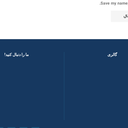
Save my name, 
گالری
ما را دنبال کنید! ​