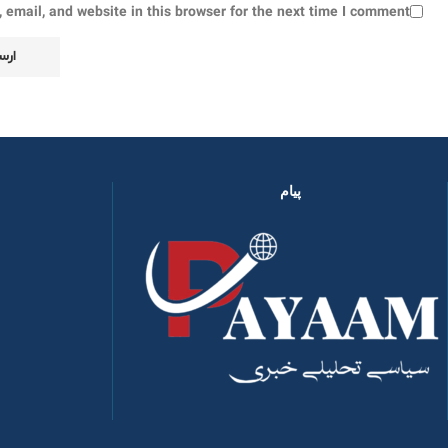
email, and website in this browser for the next time I comment.
پیام