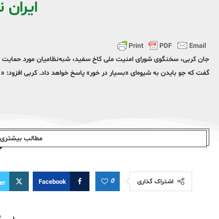
ایران
جان کربی، سخنگوی شورای امنیت ملی کاخ سفید، شبه‌نظامیان مورد حمایت جمه
گفت که جو بایدن به شیوه‌ای «بسیار در خور» پاسخ خواهد داد. کربی افزود: «
مطالب بیشتری ا
0
اشتراک گذاری
Facebook
er