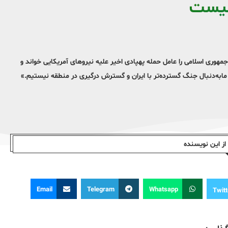
 نیست
وری اسلامی را عامل حمله پهپادی اخیر علیه نیروهای آمریکایی خواند و
 مابه‌دنبال جنگ گسترده‌تر با ایران و گسترش درگیری در منطقه نیستیم.»
ز این نویسندە
Email
Telegram
Whatsapp
Twitt