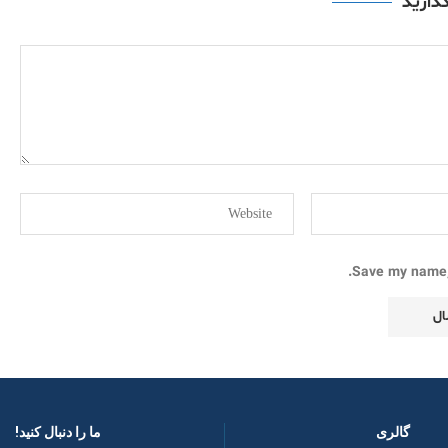
گذارید
Save my name, 
گالری
ما را دنبال کنید! ​