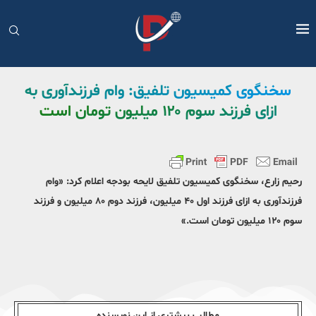
سخنگوی کمیسیون تلفیق: وام فرزندآوری به
ازای فرزند سوم ۱۲۰ میلیون تومان است
رحیم زارع، سخنگوی کمیسیون تلفیق لایحه بودجه اعلام کرد: «وام
فرزندآوری به ازای فرزند اول ۴۰ میلیون، فرزند دوم ۸۰ میلیون و فرزند
سوم ۱۲۰ میلیون تومان است.»
مطالب بیشتری از این نویسندە