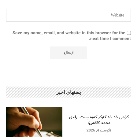
Save my name, email, and website in this browser for the
next time I comment.
پستهای اخیر
گرامی باد یاد کارگر کمونیست. رفیق
محمد کاظمی!
آگوست 4, 2026