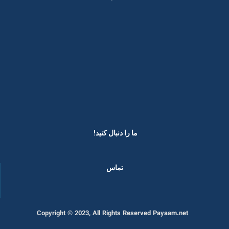
ما را دنبال کنید! ​
تماس
Copyright © 2023, All Rights Reserved Payaam.net