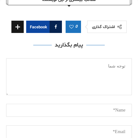
0
اشتراک گذاری
Facebook
پیام بگذارید