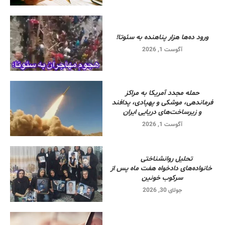
ورود ده‌ها هزار پناهنده به سئوتا!
آگوست 1, 2026
حمله مجدد آمریکا به مراکز
فرماندهی، موشکی و پهپادی، پدافند
و زیرساخت‌های دریایی ایران
آگوست 1, 2026
تحلیل روانشناختی
خانواده‌های دادخواه هفت ماه پس از
سرکوب خونین
جولای 30, 2026