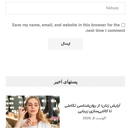
Save my name, email, and website in this browser for the
next time I comment.
پستهای اخیر
آرایش زنان؛ از روان‌شناسی تکاملی
تا کالایی‌سازی زیبایی
آگوست 8, 2026