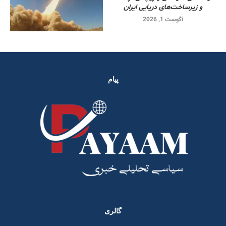
و زیرساخت‌های دریایی ایران
آگوست 1, 2026
پیام
گالری