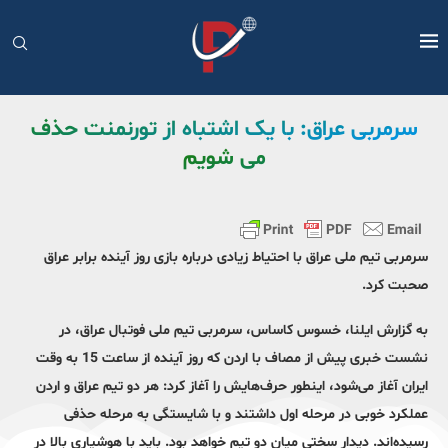
سرمربی عراق: با یک اشتباه از تورنمنت حذف
می شویم
سرمربی تیم ملی عراق با احتیاط زیادی درباره بازی روز آینده برابر عراق
صحبت کرد.
به گزارش ایلنا، خسوس کاساس، سرمربی تیم ملی فوتبال عراق، در
نشست خبری پیش از مصاف با اردن که روز آینده از ساعت 15 به وقت
ایران آغاز می‌شود، اینطور حرف‌هایش را آغاز کرد: هر دو تیم عراق و اردن
عملکرد خوبی در مرحله اول داشتند و با شایستگی به مرحله حذفی
رسیده‌اند. دیدار سختی میان دو تیم خواهد بود. باید با هوشیاری بالا در