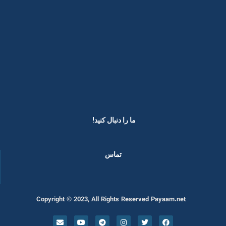
ما را دنبال کنید! ​
تماس
Copyright © 2023, All Rights Reserved Payaam.net