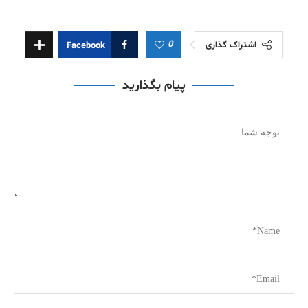
0
اشتراک گذاری
Facebook
پیام بگذارید